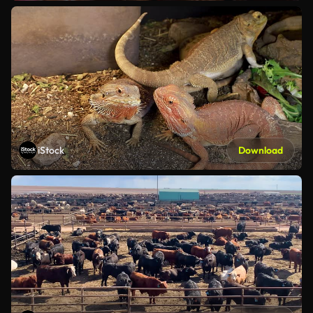
iStock
Download