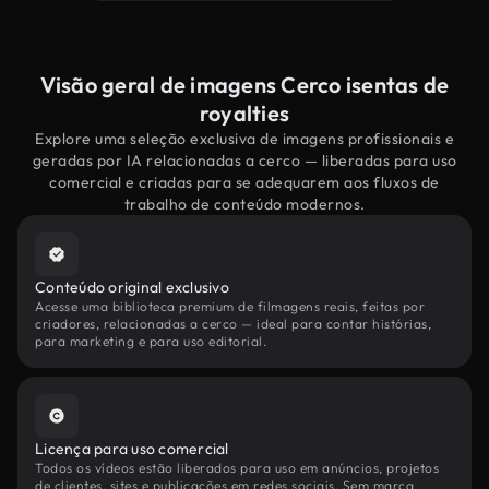
Visão geral de imagens Cerco isentas de
royalties
Explore uma seleção exclusiva de imagens profissionais e
geradas por IA relacionadas a cerco — liberadas para uso
comercial e criadas para se adequarem aos fluxos de
trabalho de conteúdo modernos.
Conteúdo original exclusivo
Acesse uma biblioteca premium de filmagens reais, feitas por
criadores, relacionadas a cerco — ideal para contar histórias,
para marketing e para uso editorial.
Licença para uso comercial
Todos os vídeos estão liberados para uso em anúncios, projetos
de clientes, sites e publicações em redes sociais. Sem marca