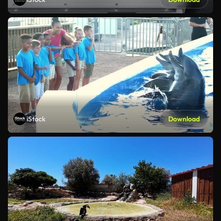
iStock
Download