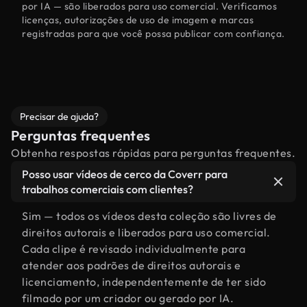
por IA — são liberados para uso comercial. Verificamos
licenças, autorizações de uso de imagem e marcas
registradas para que você possa publicar com confiança.
Precisar de ajuda?
Perguntas frequentes
Obtenha respostas rápidas para perguntas frequentes.
Posso usar vídeos de cerco da Coverr para
trabalhos comerciais com clientes?
Sim — todos os vídeos desta coleção são livres de
direitos autorais e liberados para uso comercial.
Cada clipe é revisado individualmente para
atender aos padrões de direitos autorais e
licenciamento, independentemente de ter sido
filmado por um criador ou gerado por IA.