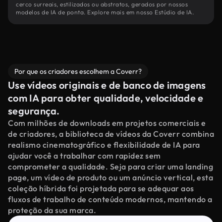
cerco surreais, estilizados ou abstratos, gerados por nossos
modelos de IA de ponta. Explore mais em nosso Estúdio de IA.
Por que os criadores escolhem a Coverr?
Use vídeos originais e de banco de imagens
com IA para obter qualidade, velocidade e
segurança.
Com milhões de downloads em projetos comerciais e
de criadores, a biblioteca de vídeos da Coverr combina
realismo cinematográfico e flexibilidade de IA para
ajudar você a trabalhar com rapidez sem
comprometer a qualidade. Seja para criar uma landing
page, um vídeo de produto ou um anúncio vertical, esta
coleção híbrida foi projetada para se adequar aos
fluxos de trabalho de conteúdo modernos, mantendo a
proteção da sua marca.