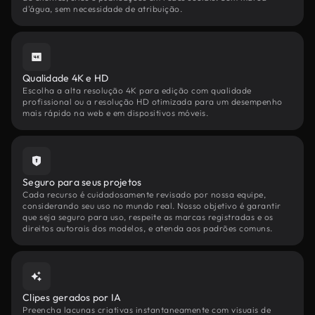
d'água, sem necessidade de atribuição.
Qualidade 4K e HD
Escolha a alta resolução 4K para edição com qualidade
profissional ou a resolução HD otimizada para um desempenho
mais rápido na web e em dispositivos móveis.
Seguro para seus projetos
Cada recurso é cuidadosamente revisado por nossa equipe,
considerando seu uso no mundo real. Nosso objetivo é garantir
que seja seguro para uso, respeite as marcas registradas e os
direitos autorais dos modelos, e atenda aos padrões comuns.
Clipes gerados por IA
Preencha lacunas criativas instantaneamente com visuais de