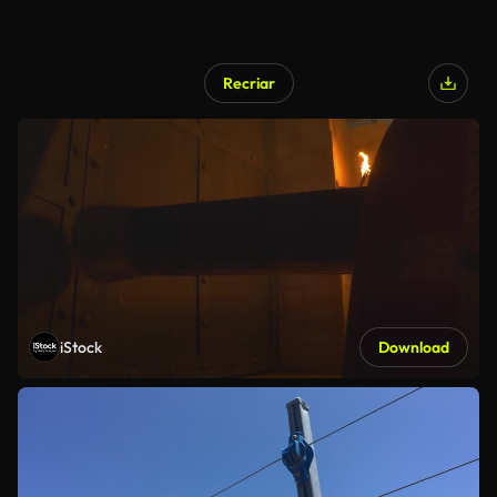
Recriar
iStock
Download