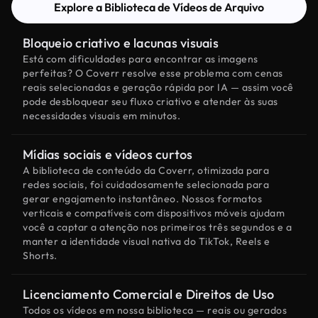
Explore a Biblioteca de Vídeos de Arquivo
Bloqueio criativo e lacunas visuais
Está com dificuldades para encontrar as imagens
perfeitas? O Coverr resolve esse problema com cenas
reais selecionadas e geração rápida por IA — assim você
pode desbloquear seu fluxo criativo e atender às suas
necessidades visuais em minutos.
Mídias sociais e vídeos curtos
A biblioteca de conteúdo da Coverr, otimizada para
redes sociais, foi cuidadosamente selecionada para
gerar engajamento instantâneo. Nossos formatos
verticais e compatíveis com dispositivos móveis ajudam
você a captar a atenção nos primeiros três segundos e a
manter a identidade visual nativa do TikTok, Reels e
Shorts.
Licenciamento Comercial e Direitos de Uso
Todos os vídeos em nossa biblioteca — reais ou gerados