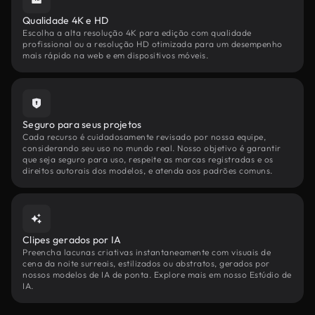
Qualidade 4K e HD
Escolha a alta resolução 4K para edição com qualidade
profissional ou a resolução HD otimizada para um desempenho
mais rápido na web e em dispositivos móveis.
Seguro para seus projetos
Cada recurso é cuidadosamente revisado por nossa equipe,
considerando seu uso no mundo real. Nosso objetivo é garantir
que seja seguro para uso, respeite as marcas registradas e os
direitos autorais dos modelos, e atenda aos padrões comuns.
Clipes gerados por IA
Preencha lacunas criativas instantaneamente com visuais de
cena da noite surreais, estilizados ou abstratos, gerados por
nossos modelos de IA de ponta. Explore mais em nosso Estúdio de
IA.