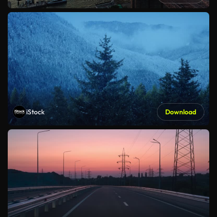
iStock
Download