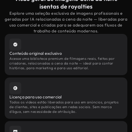
isentas de royalties
Explore uma seleção exclusiva de imagens profissionais e
geradas por IA relacionadas a cena da noite — liberadas para
uso comercial e criadas para se adequarem aos fluxos de
trabalho de conteúdo modernos.
Conteúdo original exclusivo
Acesse uma biblioteca premium de filmagens reais, feitas por
criadores, relacionadas a cena da noite — ideal para contar
histórias, para marketing e para uso editorial.
Licença para uso comercial
Todos os vídeos estão liberados para uso em anúncios, projetos
de clientes, sites e publicações em redes sociais. Sem marca
d'água, sem necessidade de atribuição.