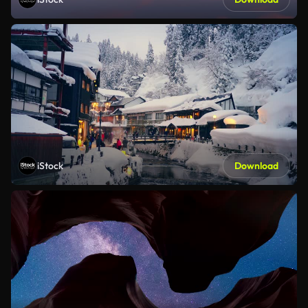
iStock
Download