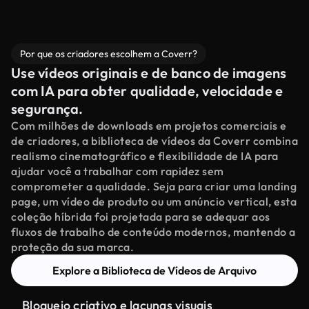
Por que os criadores escolhem a Coverr?
Use vídeos originais e de banco de imagens
com IA para obter qualidade, velocidade e
segurança.
Com milhões de downloads em projetos comerciais e
de criadores, a biblioteca de vídeos da Coverr combina
realismo cinematográfico e flexibilidade de IA para
ajudar você a trabalhar com rapidez sem
comprometer a qualidade. Seja para criar uma landing
page, um vídeo de produto ou um anúncio vertical, esta
coleção híbrida foi projetada para se adequar aos
fluxos de trabalho de conteúdo modernos, mantendo a
proteção da sua marca.
Explore a Biblioteca de Vídeos de Arquivo
Bloqueio criativo e lacunas visuais