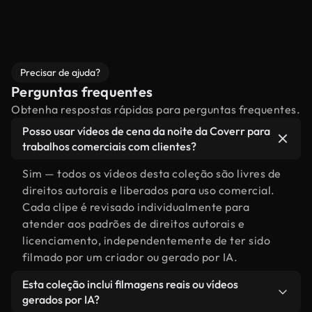
Precisar de ajuda?
Perguntas frequentes
Obtenha respostas rápidas para perguntas frequentes.
Posso usar vídeos de cena da noite da Coverr para
trabalhos comerciais com clientes?
Sim — todos os vídeos desta coleção são livres de
direitos autorais e liberados para uso comercial.
Cada clipe é revisado individualmente para
atender aos padrões de direitos autorais e
licenciamento, independentemente de ter sido
filmado por um criador ou gerado por IA.
Esta coleção inclui filmagens reais ou vídeos
gerados por IA?