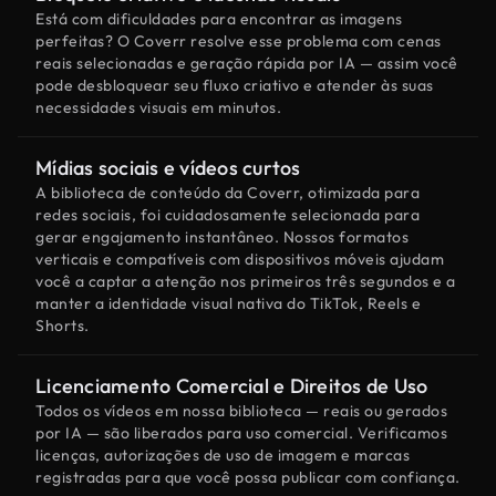
Está com dificuldades para encontrar as imagens
perfeitas? O Coverr resolve esse problema com cenas
reais selecionadas e geração rápida por IA — assim você
pode desbloquear seu fluxo criativo e atender às suas
necessidades visuais em minutos.
Mídias sociais e vídeos curtos
A biblioteca de conteúdo da Coverr, otimizada para
redes sociais, foi cuidadosamente selecionada para
gerar engajamento instantâneo. Nossos formatos
verticais e compatíveis com dispositivos móveis ajudam
você a captar a atenção nos primeiros três segundos e a
manter a identidade visual nativa do TikTok, Reels e
Shorts.
Licenciamento Comercial e Direitos de Uso
Todos os vídeos em nossa biblioteca — reais ou gerados
por IA — são liberados para uso comercial. Verificamos
licenças, autorizações de uso de imagem e marcas
registradas para que você possa publicar com confiança.