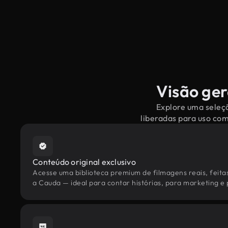
Visão ger
Explore uma seleçã
liberadas para uso co
Conteúdo original exclusivo
Acesse uma biblioteca premium de filmagens reais, feita
a Cauda — ideal para contar histórias, para marketing e p