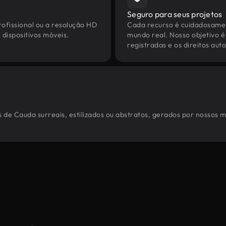
Seguro para seus projetos
ofissional ou a resolução HD
Cada recurso é cuidadosamen
dispositivos móveis.
mundo real. Nosso objetivo é
registradas e os direitos au
 de Cauda surreais, estilizados ou abstratos, gerados por nossos 