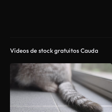
Vídeos de stock gratuitos Cauda