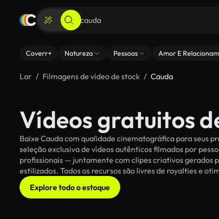
Coverr+
Natureza
Pessoas
Amor E Relacionam
Lar
Filmagens de vídeo de stock
Cauda
Vídeos gratuitos 
Baixe Cauda com qualidade cinematográfica para seus pro
seleção exclusiva de vídeos autênticos filmados por pe
profissionais — juntamente com clipes criativos gerados p
estilizados. Todos os recursos são livres de royalties e o
Explore todo o estoque