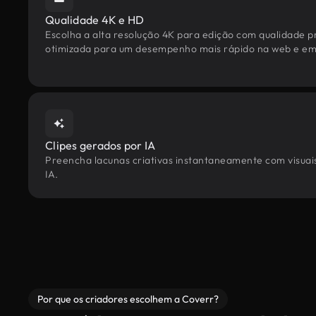
Qualidade 4K e HD
Escolha a alta resolução 4K para edição com qualidade pr
otimizada para um desempenho mais rápido na web e em 
Clipes gerados por IA
Preencha lacunas criativas instantaneamente com visuais
IA.
Por que os criadores escolhem a Coverr?