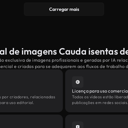
Carregar mais
al de imagens Cauda isentas de
o exclusiva de imagens profissionais e geradas por IA rel
mercial e criadas para se adequarem aos fluxos de trabalho
Licença para uso comercia
s por criadores, relacionadas
Todos os vídeos estão liberad
ara uso editorial.
publicações em redes sociais