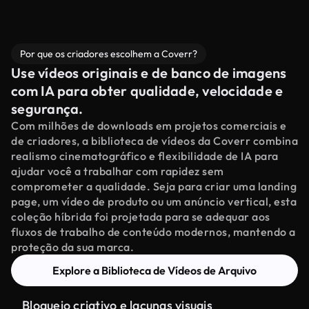
Por que os criadores escolhem a Coverr?
Use vídeos originais e de banco de imagens
com IA para obter qualidade, velocidade e
segurança.
Com milhões de downloads em projetos comerciais e
de criadores, a biblioteca de vídeos da Coverr combina
realismo cinematográfico e flexibilidade de IA para
ajudar você a trabalhar com rapidez sem
comprometer a qualidade. Seja para criar uma landing
page, um vídeo de produto ou um anúncio vertical, esta
coleção híbrida foi projetada para se adequar aos
fluxos de trabalho de conteúdo modernos, mantendo a
proteção da sua marca.
Explore a Biblioteca de Vídeos de Arquivo
Bloqueio criativo e lacunas visuais