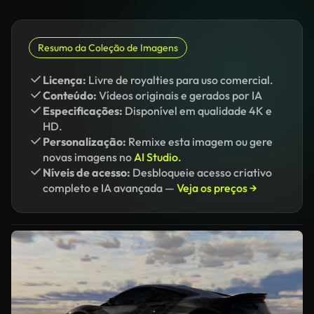
Resumo da Coleção de Imagens
Licença:
Livre de royalties para uso comercial.
Conteúdo:
Vídeos originais e gerados por IA
Especificações:
Disponível em qualidade 4K e
HD.
Personalização:
Remixe esta imagem ou gere
novas imagens no
AI Studio.
Níveis de acesso:
Desbloqueie acesso criativo
completo e IA avançada —
Veja os preços →