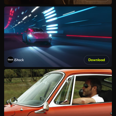
iStock
Download