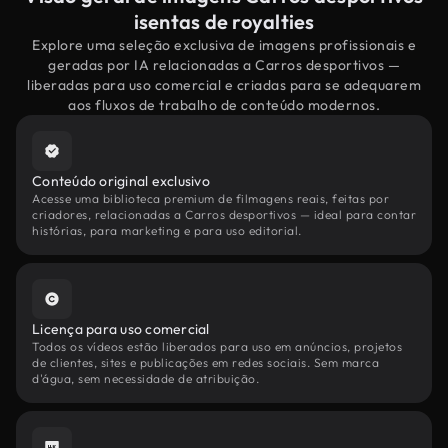
isentas de royalties
Explore uma seleção exclusiva de imagens profissionais e
geradas por IA relacionadas a Carros desportivos —
liberadas para uso comercial e criadas para se adequarem
aos fluxos de trabalho de conteúdo modernos.
Conteúdo original exclusivo
Acesse uma biblioteca premium de filmagens reais, feitas por
criadores, relacionadas a Carros desportivos — ideal para contar
histórias, para marketing e para uso editorial.
Licença para uso comercial
Todos os vídeos estão liberados para uso em anúncios, projetos
de clientes, sites e publicações em redes sociais. Sem marca
d'água, sem necessidade de atribuição.