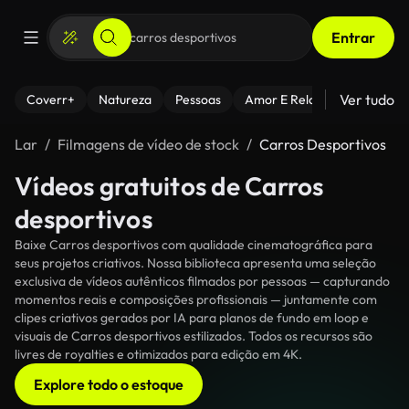
Entrar
Ver tudo
Coverr+
Natureza
Pessoas
Amor E Relacionamentos
Lar
Filmagens de vídeo de stock
Carros Desportivos
Vídeos gratuitos de Carros
desportivos
Baixe Carros desportivos com qualidade cinematográfica para
seus projetos criativos. Nossa biblioteca apresenta uma seleção
exclusiva de vídeos autênticos filmados por pessoas — capturando
momentos reais e composições profissionais — juntamente com
clipes criativos gerados por IA para planos de fundo em loop e
visuais de Carros desportivos estilizados. Todos os recursos são
livres de royalties e otimizados para edição em 4K.
Explore todo o estoque