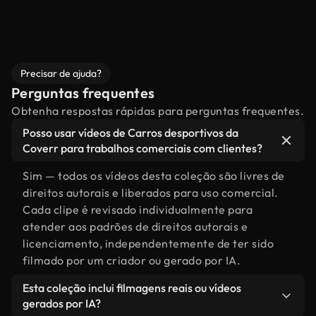
Precisar de ajuda?
Perguntas frequentes
Obtenha respostas rápidas para perguntas frequentes.
Posso usar vídeos de Carros desportivos da
Coverr para trabalhos comerciais com clientes?
Sim — todos os vídeos desta coleção são livres de
direitos autorais e liberados para uso comercial.
Cada clipe é revisado individualmente para
atender aos padrões de direitos autorais e
licenciamento, independentemente de ter sido
filmado por um criador ou gerado por IA.
Esta coleção inclui filmagens reais ou vídeos
gerados por IA?