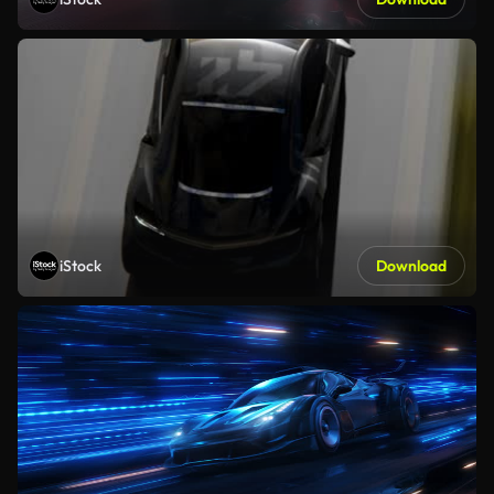
iStock
Download