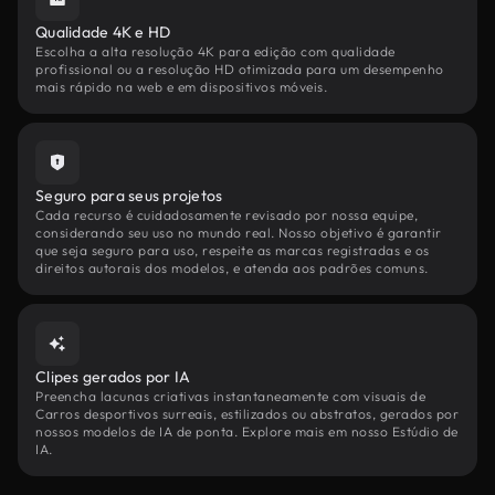
Qualidade 4K e HD
Escolha a alta resolução 4K para edição com qualidade
profissional ou a resolução HD otimizada para um desempenho
mais rápido na web e em dispositivos móveis.
Seguro para seus projetos
Cada recurso é cuidadosamente revisado por nossa equipe,
considerando seu uso no mundo real. Nosso objetivo é garantir
que seja seguro para uso, respeite as marcas registradas e os
direitos autorais dos modelos, e atenda aos padrões comuns.
Clipes gerados por IA
Preencha lacunas criativas instantaneamente com visuais de
Carros desportivos surreais, estilizados ou abstratos, gerados por
nossos modelos de IA de ponta. Explore mais em nosso Estúdio de
IA.