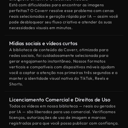
Está com dificuldades para encontrar as imagens
perfeitas? O Coverr resolve esse problema com cenas
reais selecionadas e geração rápida por IA — assim você
pode desbloquear seu fluxo criativo e atender às suas
necessidades visuais em minutos.
Mídias sociais e vídeos curtos
A biblioteca de conteúdo da Coverr, otimizada para
redes sociais, foi cuidadosamente selecionada para
gerar engajamento instantâneo. Nossos formatos
verticais e compatíveis com dispositivos móveis ajudam
você a captar a atenção nos primeiros três segundos e a
manter a identidade visual nativa do TikTok, Reels e
Shorts.
Licenciamento Comercial e Direitos de Uso
Todos os vídeos em nossa biblioteca — reais ou gerados
por IA — são liberados para uso comercial. Verificamos
licenças, autorizações de uso de imagem e marcas
registradas para que você possa publicar com confiança.