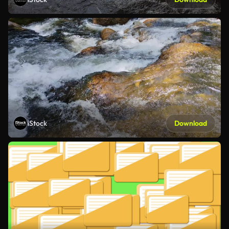
iStock
Download