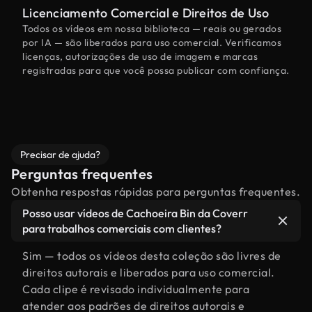
Licenciamento Comercial e Direitos de Uso
Todos os vídeos em nossa biblioteca — reais ou gerados
por IA — são liberados para uso comercial. Verificamos
licenças, autorizações de uso de imagem e marcas
registradas para que você possa publicar com confiança.
Precisar de ajuda?
Perguntas frequentes
Obtenha respostas rápidas para perguntas frequentes.
Posso usar vídeos de Cachoeira Bin da Coverr
para trabalhos comerciais com clientes?
Sim — todos os vídeos desta coleção são livres de
direitos autorais e liberados para uso comercial.
Cada clipe é revisado individualmente para
atender aos padrões de direitos autorais e