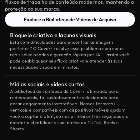
fluxos de trabalho de conteúdo modernos, mantendo a
proteção da sua marca.
Explore a Biblioteca de Vídeos de Arquivo
Bloqueio criativo e lacunas visuais
Está com dificuldades para encontrar as imagens
perfeitas? O Coverr resolve esse problema com cenas
reais selecionadas e geração rápida por IA — assim você
pode desbloquear seu fluxo criativo e atender às suas
necessidades visuais em minutos.
Mídias sociais e vídeos curtos
A biblioteca de conteúdo da Coverr, otimizada para
redes sociais, foi cuidadosamente selecionada para
gerar engajamento instantâneo. Nossos formatos
verticais e compatíveis com dispositivos móveis ajudam
você a captar a atenção nos primeiros três segundos e a
manter a identidade visual nativa do TikTok, Reels e
Shorts.