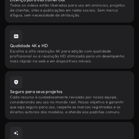
Todos os vídeos estão liberados para uso em anúncios, projetos
de clientes, sites e publicações em redes sociais. Sem marca
d'água, sem necessidade de atribuição.
Qualidade 4K e HD
Escolha a alta resolução 4K para edição com qualidade
profissional ou a resolução HD otimizada para um desempenho
mais rápido na web e em dispositivos móveis.
Seguro para seus projetos
Cada recurso é cuidadosamente revisado por nossa equipe,
considerando seu uso no mundo real. Nosso objetivo é garantir
que seja seguro para uso, respeite as marcas registradas e os
direitos autorais dos modelos, e atenda aos padrões comuns.