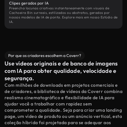
Clipes gerados por IA
Preencha lacunas criativas instantaneamente com visuais de
Cachoeira Bin surreais, estilizados ou abstratos, gerados por
nossos modelos de IA de ponta. Explore mais em nosso Estúdio de
IA.
Por que os criadores escolhem a Coverr?
Use vídeos originais e de banco de imagens
com IA para obter qualidade, velocidade e
segurança.
Com milhões de downloads em projetos comerciais e
de criadores, a biblioteca de vídeos da Coverr combina
realismo cinematográfico e flexibilidade de IA para
ajudar você a trabalhar com rapidez sem
comprometer a qualidade. Seja para criar uma landing
page, um vídeo de produto ou um anúncio vertical, esta
coleção híbrida foi projetada para se adequar aos