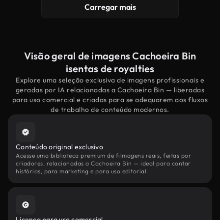
Carregar mais
Visão geral de imagens Cachoeira Bin
isentas de royalties
Explore uma seleção exclusiva de imagens profissionais e
geradas por IA relacionadas a Cachoeira Bin — liberadas
para uso comercial e criadas para se adequarem aos fluxos
de trabalho de conteúdo modernos.
Conteúdo original exclusivo
Acesse uma biblioteca premium de filmagens reais, feitas por
criadores, relacionadas a Cachoeira Bin — ideal para contar
histórias, para marketing e para uso editorial.
Licença para uso comercial