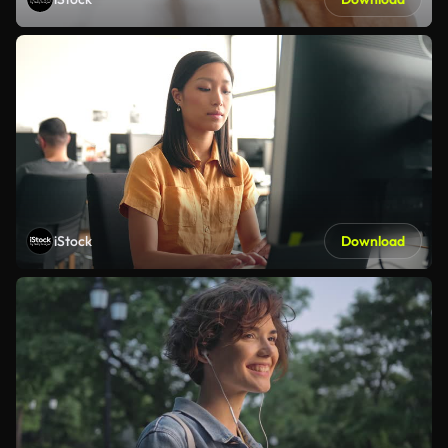
iStock
Download