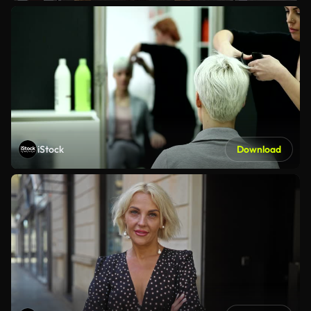
iStock
Download