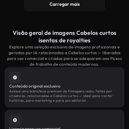
Carregar mais
Visão geral de imagens Cabelos curtos
isentas de royalties
Explore uma seleção exclusiva de imagens profissionais e
geradas por IA relacionadas a Cabelos curtos — liberadas
para uso comercial e criadas para se adequarem aos fluxos
de trabalho de conteúdo modernos.
Conteúdo original exclusivo
Acesse uma biblioteca premium de filmagens reais, feitas por
criadores, relacionadas a Cabelos curtos — ideal para contar
histórias, para marketing e para uso editorial.
Licença para uso comercial