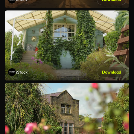
iStock
Download