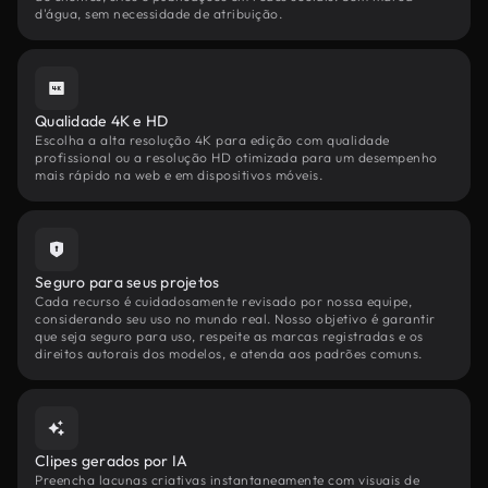
d'água, sem necessidade de atribuição.
Qualidade 4K e HD
Escolha a alta resolução 4K para edição com qualidade
profissional ou a resolução HD otimizada para um desempenho
mais rápido na web e em dispositivos móveis.
Seguro para seus projetos
Cada recurso é cuidadosamente revisado por nossa equipe,
considerando seu uso no mundo real. Nosso objetivo é garantir
que seja seguro para uso, respeite as marcas registradas e os
direitos autorais dos modelos, e atenda aos padrões comuns.
Clipes gerados por IA
Preencha lacunas criativas instantaneamente com visuais de