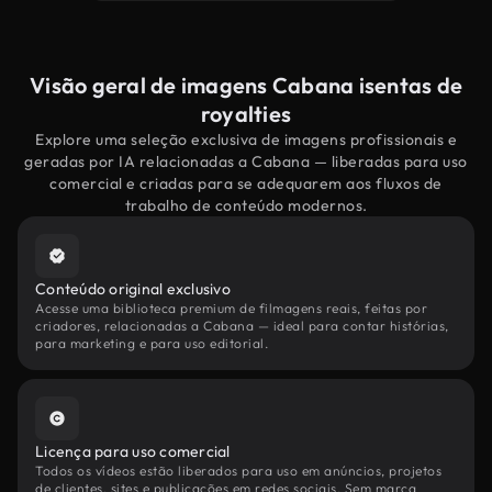
Visão geral de imagens Cabana isentas de
royalties
Explore uma seleção exclusiva de imagens profissionais e
geradas por IA relacionadas a Cabana — liberadas para uso
comercial e criadas para se adequarem aos fluxos de
trabalho de conteúdo modernos.
Conteúdo original exclusivo
Acesse uma biblioteca premium de filmagens reais, feitas por
criadores, relacionadas a Cabana — ideal para contar histórias,
para marketing e para uso editorial.
Licença para uso comercial
Todos os vídeos estão liberados para uso em anúncios, projetos
de clientes, sites e publicações em redes sociais. Sem marca