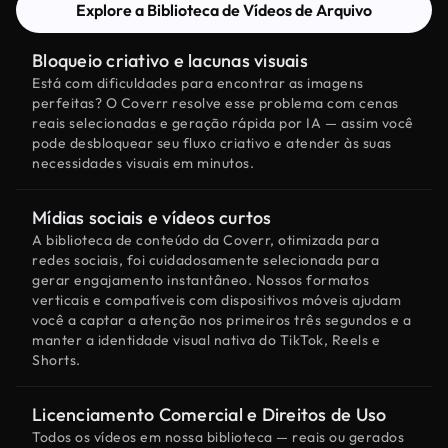
Explore a Biblioteca de Vídeos de Arquivo
Bloqueio criativo e lacunas visuais
Está com dificuldades para encontrar as imagens
perfeitas? O Coverr resolve esse problema com cenas
reais selecionadas e geração rápida por IA — assim você
pode desbloquear seu fluxo criativo e atender às suas
necessidades visuais em minutos.
Mídias sociais e vídeos curtos
A biblioteca de conteúdo da Coverr, otimizada para
redes sociais, foi cuidadosamente selecionada para
gerar engajamento instantâneo. Nossos formatos
verticais e compatíveis com dispositivos móveis ajudam
você a captar a atenção nos primeiros três segundos e a
manter a identidade visual nativa do TikTok, Reels e
Shorts.
Licenciamento Comercial e Direitos de Uso
Todos os vídeos em nossa biblioteca — reais ou gerados