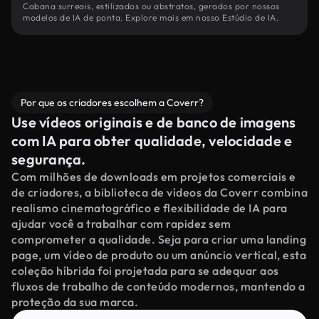
Cabana surreais, estilizados ou abstratos, gerados por nossos
modelos de IA de ponta. Explore mais em nosso Estúdio de IA.
Por que os criadores escolhem a Coverr?
Use vídeos originais e de banco de imagens
com IA para obter qualidade, velocidade e
segurança.
Com milhões de downloads em projetos comerciais e
de criadores, a biblioteca de vídeos da Coverr combina
realismo cinematográfico e flexibilidade de IA para
ajudar você a trabalhar com rapidez sem
comprometer a qualidade. Seja para criar uma landing
page, um vídeo de produto ou um anúncio vertical, esta
coleção híbrida foi projetada para se adequar aos
fluxos de trabalho de conteúdo modernos, mantendo a
proteção da sua marca.