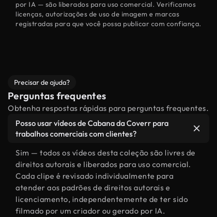
por IA — são liberados para uso comercial. Verificamos
licenças, autorizações de uso de imagem e marcas
registradas para que você possa publicar com confiança.
Precisar de ajuda?
Perguntas frequentes
Obtenha respostas rápidas para perguntas frequentes.
Posso usar vídeos de Cabana da Coverr para
trabalhos comerciais com clientes?
Sim — todos os vídeos desta coleção são livres de
direitos autorais e liberados para uso comercial.
Cada clipe é revisado individualmente para
atender aos padrões de direitos autorais e
licenciamento, independentemente de ter sido
filmado por um criador ou gerado por IA.