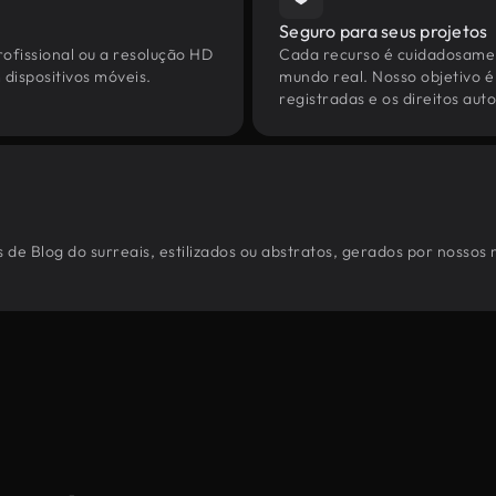
Seguro para seus projetos
ofissional ou a resolução HD
Cada recurso é cuidadosamen
dispositivos móveis.
mundo real. Nosso objetivo é
registradas e os direitos au
de Blog do surreais, estilizados ou abstratos, gerados por nossos