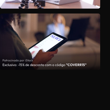
Patrocinado por iStock
Exclusivo: -15% de desconto com o código
"COVERR15"