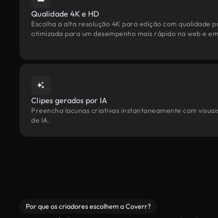
Qualidade 4K e HD
Escolha a alta resolução 4K para edição com qualidade pr
otimizada para um desempenho mais rápido na web e em 
Clipes gerados por IA
Preencha lacunas criativas instantaneamente com visuais 
de IA.
Por que os criadores escolhem a Coverr?