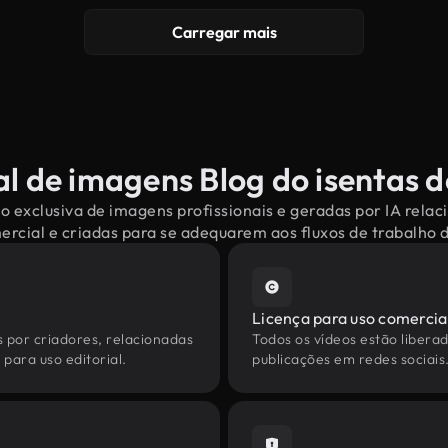
Carregar mais
l de imagens Blog do isentas d
o exclusiva de imagens profissionais e geradas por IA relac
mercial e criadas para se adequarem aos fluxos de trabalho
Licença para uso comercia
s por criadores, relacionadas
Todos os vídeos estão liberad
 para uso editorial.
publicações em redes sociais