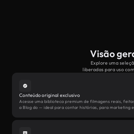
Visão gera
Explore uma seleçã
liberadas para uso co
Conteúdo original exclusivo
Acesse uma biblioteca premium de filmagens reais, feita
a Blog do — ideal para contar histórias, para marketing e