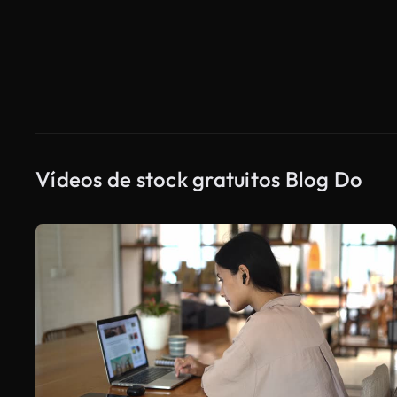
Vídeos de stock gratuitos Blog Do