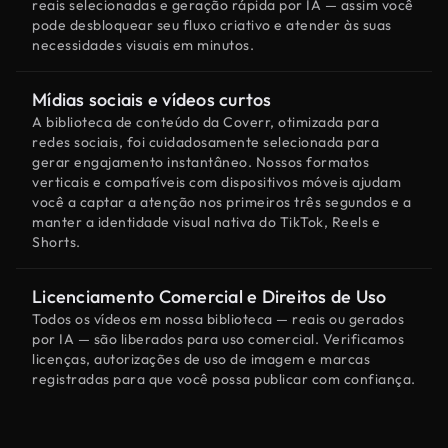
reais selecionadas e geração rápida por IA — assim você
pode desbloquear seu fluxo criativo e atender às suas
necessidades visuais em minutos.
Mídias sociais e vídeos curtos
A biblioteca de conteúdo da Coverr, otimizada para
redes sociais, foi cuidadosamente selecionada para
gerar engajamento instantâneo. Nossos formatos
verticais e compatíveis com dispositivos móveis ajudam
você a captar a atenção nos primeiros três segundos e a
manter a identidade visual nativa do TikTok, Reels e
Shorts.
Licenciamento Comercial e Direitos de Uso
Todos os vídeos em nossa biblioteca — reais ou gerados
por IA — são liberados para uso comercial. Verificamos
licenças, autorizações de uso de imagem e marcas
registradas para que você possa publicar com confiança.