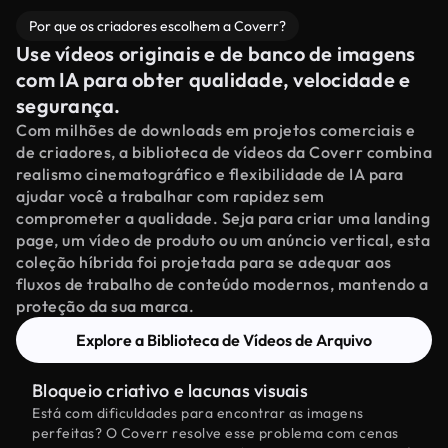
Por que os criadores escolhem a Coverr?
Use vídeos originais e de banco de imagens
com IA para obter qualidade, velocidade e
segurança.
Com milhões de downloads em projetos comerciais e
de criadores, a biblioteca de vídeos da Coverr combina
realismo cinematográfico e flexibilidade de IA para
ajudar você a trabalhar com rapidez sem
comprometer a qualidade. Seja para criar uma landing
page, um vídeo de produto ou um anúncio vertical, esta
coleção híbrida foi projetada para se adequar aos
fluxos de trabalho de conteúdo modernos, mantendo a
proteção da sua marca.
Explore a Biblioteca de Vídeos de Arquivo
Bloqueio criativo e lacunas visuais
Está com dificuldades para encontrar as imagens
perfeitas? O Coverr resolve esse problema com cenas