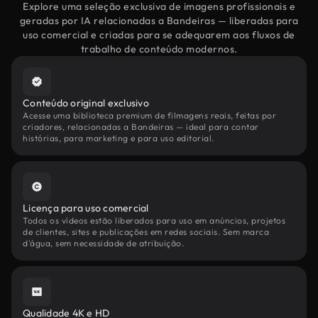
Explore uma seleção exclusiva de imagens profissionais e
geradas por IA relacionadas a Bandeiras — liberadas para
uso comercial e criadas para se adequarem aos fluxos de
trabalho de conteúdo modernos.
Conteúdo original exclusivo
Acesse uma biblioteca premium de filmagens reais, feitas por
criadores, relacionadas a Bandeiras — ideal para contar
histórias, para marketing e para uso editorial.
Licença para uso comercial
Todos os vídeos estão liberados para uso em anúncios, projetos
de clientes, sites e publicações em redes sociais. Sem marca
d'água, sem necessidade de atribuição.
Qualidade 4K e HD