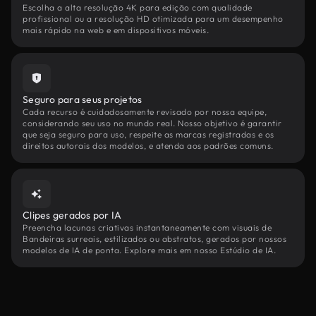
Escolha a alta resolução 4K para edição com qualidade
profissional ou a resolução HD otimizada para um desempenho
mais rápido na web e em dispositivos móveis.
Seguro para seus projetos
Cada recurso é cuidadosamente revisado por nossa equipe,
considerando seu uso no mundo real. Nosso objetivo é garantir
que seja seguro para uso, respeite as marcas registradas e os
direitos autorais dos modelos, e atenda aos padrões comuns.
Clipes gerados por IA
Preencha lacunas criativas instantaneamente com visuais de
Bandeiras surreais, estilizados ou abstratos, gerados por nossos
modelos de IA de ponta. Explore mais em nosso Estúdio de IA.