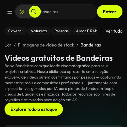
Entrar
Ver tudo
Coverr+
Natureza
Pessoas
Amor E Relacionamentos
Lar
Filmagens de vídeo de stock
Bandeiras
Vídeos gratuitos de Bandeiras
Baixe Bandeiras com qualidade cinematográfica para seus
projetos criativos. Nossa biblioteca apresenta uma seleção
exclusiva de vídeos autênticos filmados por pessoas — capturando
momentos reais e composições profissionais — juntamente com
clipes criativos gerados por IA para planos de fundo em loop e
visuais de Bandeiras estilizados. Todos os recursos são livres de
royalties e otimizados para edição em 4K.
Explore todo o estoque