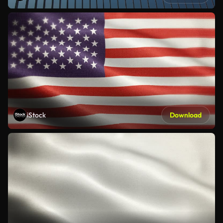
iStock
Download