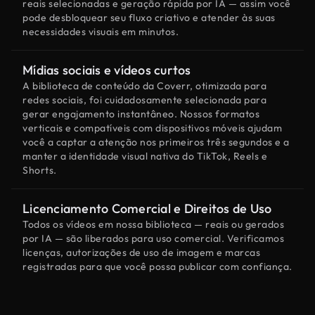
reais selecionadas e geração rápida por IA — assim você
pode desbloquear seu fluxo criativo e atender às suas
necessidades visuais em minutos.
Mídias sociais e vídeos curtos
A biblioteca de conteúdo da Coverr, otimizada para
redes sociais, foi cuidadosamente selecionada para
gerar engajamento instantâneo. Nossos formatos
verticais e compatíveis com dispositivos móveis ajudam
você a captar a atenção nos primeiros três segundos e a
manter a identidade visual nativa do TikTok, Reels e
Shorts.
Licenciamento Comercial e Direitos de Uso
Todos os vídeos em nossa biblioteca — reais ou gerados
por IA — são liberados para uso comercial. Verificamos
licenças, autorizações de uso de imagem e marcas
registradas para que você possa publicar com confiança.