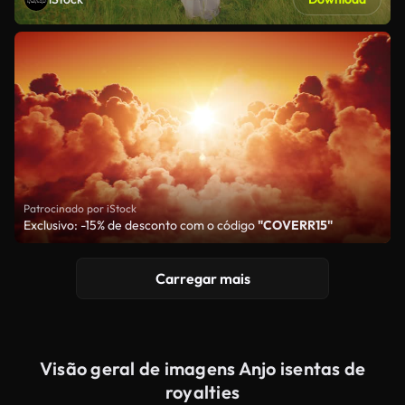
Patrocinado por iStock
Exclusivo: -15% de desconto com o código
"COVERR15"
Carregar mais
Visão geral de imagens Anjo isentas de
royalties