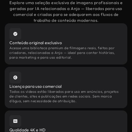
Explore uma seleção exclusiva de imagens profissionais e
geradas por IA relacionadas a Anjo — liberadas para uso
comercial e criadas para se adequarem aos fluxos de
trabalho de conteúdo modernos.
Conteúdo original exclusivo
Acesse uma biblioteca premium de filmagens reais, feitas por
criadores, relacionadas a Anjo — ideal para contar histórias,
para marketing e para uso editorial.
Licença para uso comercial
Todos os vídeos estão liberados para uso em anúncios, projetos
de clientes, sites e publicações em redes sociais. Sem marca
d'água, sem necessidade de atribuição.
Qualidade 4K e HD