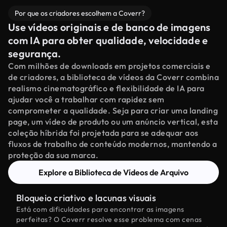
Por que os criadores escolhem a Coverr?
Use vídeos originais e de banco de imagens
com IA para obter qualidade, velocidade e
segurança.
Com milhões de downloads em projetos comerciais e
de criadores, a biblioteca de vídeos da Coverr combina
realismo cinematográfico e flexibilidade de IA para
ajudar você a trabalhar com rapidez sem
comprometer a qualidade. Seja para criar uma landing
page, um vídeo de produto ou um anúncio vertical, esta
coleção híbrida foi projetada para se adequar aos
fluxos de trabalho de conteúdo modernos, mantendo a
proteção da sua marca.
Explore a Biblioteca de Vídeos de Arquivo
Bloqueio criativo e lacunas visuais
Está com dificuldades para encontrar as imagens
perfeitas? O Coverr resolve esse problema com cenas