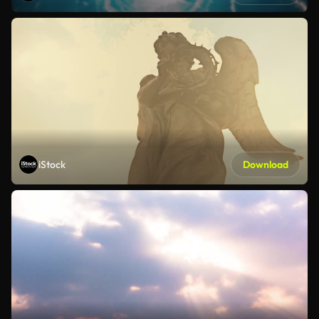
iStock
Download