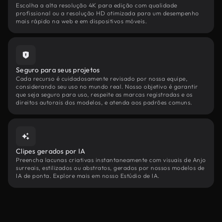
Escolha a alta resolução 4K para edição com qualidade
profissional ou a resolução HD otimizada para um desempenho
mais rápido na web e em dispositivos móveis.
Seguro para seus projetos
Cada recurso é cuidadosamente revisado por nossa equipe,
considerando seu uso no mundo real. Nosso objetivo é garantir
que seja seguro para uso, respeite as marcas registradas e os
direitos autorais dos modelos, e atenda aos padrões comuns.
Clipes gerados por IA
Preencha lacunas criativas instantaneamente com visuais de Anjo
surreais, estilizados ou abstratos, gerados por nossos modelos de
IA de ponta. Explore mais em nosso Estúdio de IA.