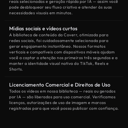
reais selecionadas e geração rápida por IA — assim você
pode desbloquear seu fluxo criativo e atender às suas
necessidades visuais em minutos.
Mídias sociais e vídeos curtos
A biblioteca de conteúdo da Coverr, otimizada para
redes sociais, foi cuidadosamente selecionada para
gerar engajamento instantâneo. Nossos formatos
verticais e compatíveis com dispositivos móveis ajudam
você a captar a atenção nos primeiros três segundos e a
manter a identidade visual nativa do TikTok, Reels e
Shorts.
Licenciamento Comercial e Direitos de Uso
Todos os vídeos em nossa biblioteca — reais ou gerados
por IA — são liberados para uso comercial. Verificamos
licenças, autorizações de uso de imagem e marcas
registradas para que você possa publicar com confiança.