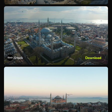
iStock
Download