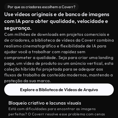
Por que os criadores escolhem a Coverr?
Use vídeos originais e de banco de imagens
com IA para obter qualidade, velocidade e
segurança.
Com milhões de downloads em projetos comerciais e
de criadores, a biblioteca de vídeos da Coverr combina
realismo cinematográfico e flexibilidade de IA para
ajudar você a trabalhar com rapidez sem
comprometer a qualidade. Seja para criar uma landing
page, um vídeo de produto ou um anúncio vertical, esta
coleção híbrida foi projetada para se adequar aos
fluxos de trabalho de conteúdo modernos, mantendo a
proteção da sua marca.
Explore a Biblioteca de Vídeos de Arquivo
Bloqueio criativo e lacunas visuais
Está com dificuldades para encontrar as imagens
perfeitas? O Coverr resolve esse problema com cenas