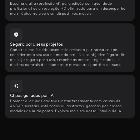
Escolha a alta resolução 4K para edição com qualidade
profissional ou a resolução HD otimizada para um desempenho
mais rápido na web e em dispositivos móveis.
Seguro para seus projetos
Cada recurso é cuidadosamente revisado por nossa equipe,
considerando seu uso no mundo real. Nosso objetivo é garantir
que seja seguro para uso, respeite as marcas registradas e os
direitos autorais dos modelos, e atenda aos padrões comuns.
Clipes gerados por IA
Preencha lacunas criativas instantaneamente com visuais de
ANBAR surreais, estilizados ou abstratos, gerados por nossos
modelos de IA de ponta. Explore mais em nosso Estúdio de IA.