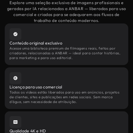
Explore uma seleção exclusiva de imagens profissionais e
geradas por IA relacionadas a ANBAR — liberadas para uso
comercial e criadas para se adequarem aos fluxos de
trabalho de conteúdo modernos.
Conteúdo original exclusivo
Acesse uma biblioteca premium de filmagens reais, feitas por
criadores, relacionadas a ANBAR — ideal para contar histórias,
para marketing e para uso editorial.
Licença para uso comercial
Todos os vídeos estão liberados para uso em anúncios, projetos
de clientes, sites e publicações em redes sociais. Sem marca
d'água, sem necessidade de atribuição.
Qualidade 4K e HD