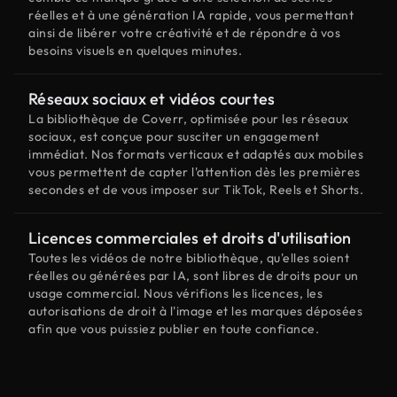
réelles et à une génération IA rapide, vous permettant
ainsi de libérer votre créativité et de répondre à vos
besoins visuels en quelques minutes.
Réseaux sociaux et vidéos courtes
La bibliothèque de Coverr, optimisée pour les réseaux
sociaux, est conçue pour susciter un engagement
immédiat. Nos formats verticaux et adaptés aux mobiles
vous permettent de capter l'attention dès les premières
secondes et de vous imposer sur TikTok, Reels et Shorts.
Licences commerciales et droits d'utilisation
Toutes les vidéos de notre bibliothèque, qu'elles soient
réelles ou générées par IA, sont libres de droits pour un
usage commercial. Nous vérifions les licences, les
autorisations de droit à l'image et les marques déposées
afin que vous puissiez publier en toute confiance.