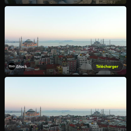
iStock
Télécharger