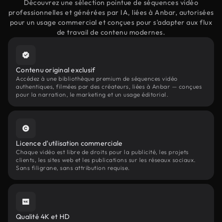
Découvrez une sélection pointue de séquences vidéo
professionnelles et générées par IA, liées à Anbar, autorisées
pour un usage commercial et conçues pour s'adapter aux flux
de travail de contenu modernes.
Contenu original exclusif
Accédez à une bibliothèque premium de séquences vidéo
authentiques, filmées par des créateurs, liées à Anbar — conçues
pour la narration, le marketing et un usage éditorial.
Licence d'utilisation commerciale
Chaque vidéo est libre de droits pour la publicité, les projets
clients, les sites web et les publications sur les réseaux sociaux.
Sans filigrane, sans attribution requise.
Qualité 4K et HD