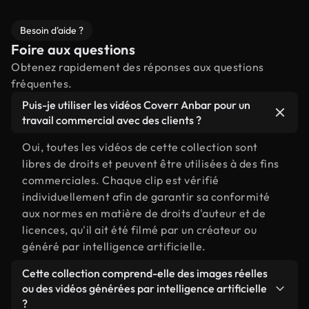
Besoin d'aide ?
Foire aux questions
Obtenez rapidement des réponses aux questions
fréquentes.
Puis-je utiliser les vidéos Coverr Anbar pour un
travail commercial avec des clients ?
Oui, toutes les vidéos de cette collection sont
libres de droits et peuvent être utilisées à des fins
commerciales. Chaque clip est vérifié
individuellement afin de garantir sa conformité
aux normes en matière de droits d'auteur et de
licences, qu'il ait été filmé par un créateur ou
généré par intelligence artificielle.
Cette collection comprend-elle des images réelles
ou des vidéos générées par intelligence artificielle
?