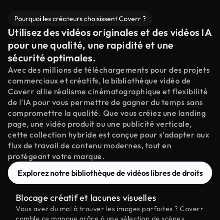
Pourquoi les créateurs choisissent Coverr ?
Utilisez des vidéos originales et des vidéos IA
pour une qualité, une rapidité et une
sécurité optimales.
Avec des millions de téléchargements pour des projets
commerciaux et créatifs, la bibliothèque vidéo de
Coverr allie réalisme cinématographique et flexibilité
de l'IA pour vous permettre de gagner du temps sans
compromettre la qualité. Que vous créiez une landing
page, une vidéo produit ou une publicité verticale,
cette collection hybride est conçue pour s'adapter aux
flux de travail de contenu modernes, tout en
protégeant votre marque.
Explorez notre bibliothèque de vidéos libres de droits
Blocage créatif et lacunes visuelles
Vous avez du mal à trouver les images parfaites ? Coverr
comble ce manque grâce à une sélection de scènes