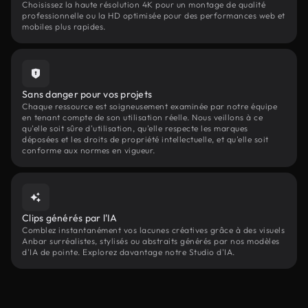
Choisissez la haute résolution 4K pour un montage de qualité
professionnelle ou la HD optimisée pour des performances web et
mobiles plus rapides.
Sans danger pour vos projets
Chaque ressource est soigneusement examinée par notre équipe
en tenant compte de son utilisation réelle. Nous veillons à ce
qu'elle soit sûre d'utilisation, qu'elle respecte les marques
déposées et les droits de propriété intellectuelle, et qu'elle soit
conforme aux normes en vigueur.
Clips générés par l'IA
Comblez instantanément vos lacunes créatives grâce à des visuels
Anbar surréalistes, stylisés ou abstraits générés par nos modèles
d'IA de pointe. Explorez davantage notre Studio d'IA.