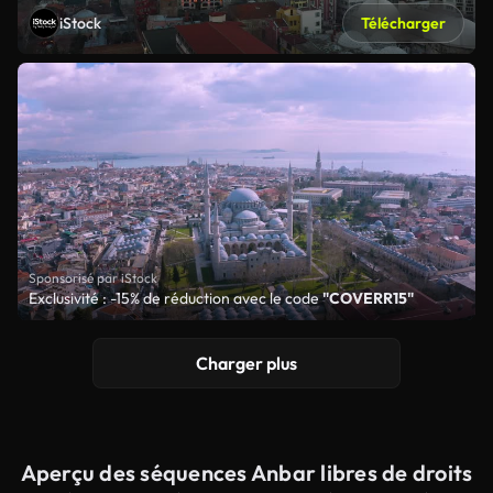
iStock
Télécharger
Sponsorisé par iStock
Exclusivité : -15% de réduction avec le code
"COVERR15"
Charger plus
Aperçu des séquences Anbar libres de droits