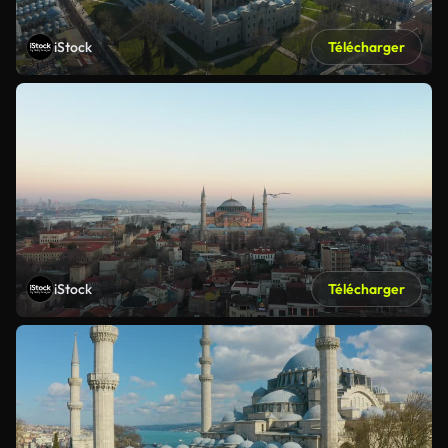
iStock
Télécharger
iStock
Télécharger