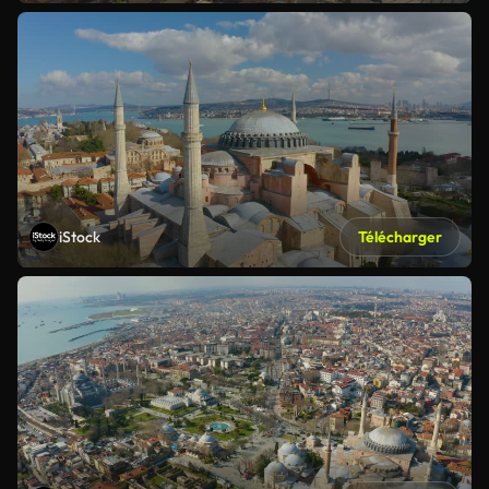
iStock
Télécharger