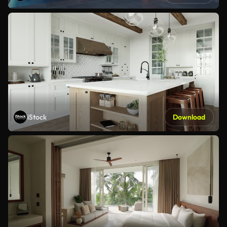
iStock
Download