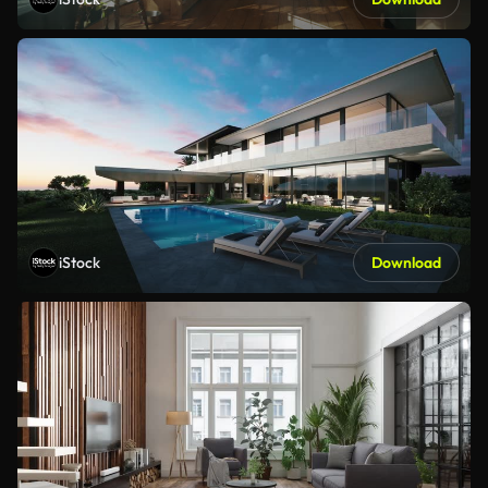
iStock
Download