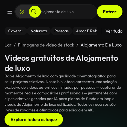
Entrar
Ver tudo
Coverr+
Natureza
Pessoas
Amor E Relacionamentos
Lar
Filmagens de vídeo de stock
Alojamento De Luxo
Vídeos gratuitos de Alojamento
de luxo
Baixe Alojamento de luxo com qualidade cinematográfica para
seus projetos criativos. Nossa biblioteca apresenta uma seleção
exclusiva de vídeos autênticos filmados por pessoas — capturando
momentos reais e composições profissionais — juntamente com
clipes criativos gerados por IA para planos de fundo em loop e
visuais de Alojamento de luxo estilizados. Todos os recursos são
livres de royalties e otimizados para edição em 4K.
Explore todo o estoque