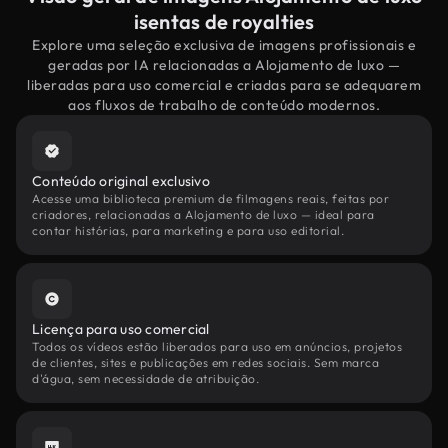
isentas de royalties
Explore uma seleção exclusiva de imagens profissionais e
geradas por IA relacionadas a Alojamento de luxo —
liberadas para uso comercial e criadas para se adequarem
aos fluxos de trabalho de conteúdo modernos.
Conteúdo original exclusivo
Acesse uma biblioteca premium de filmagens reais, feitas por
criadores, relacionadas a Alojamento de luxo — ideal para
contar histórias, para marketing e para uso editorial.
Licença para uso comercial
Todos os vídeos estão liberados para uso em anúncios, projetos
de clientes, sites e publicações em redes sociais. Sem marca
d'água, sem necessidade de atribuição.