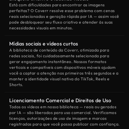
Está com dificuldades para encontrar as imagens
perfeitas? O Coverr resolve esse problema com cenas
reais selecionadas e geração rápida por IA — assim você
pode desbloquear seu fluxo criativo e atender às suas
necessidades visuais em minutos.
Mídias sociais e vídeos curtos
A biblioteca de conteúdo da Coverr, otimizada para
redes sociais, foi cuidadosamente selecionada para
gerar engajamento instantâneo. Nossos formatos
verticais e compatíveis com dispositivos móveis ajudam
você a captar a atenção nos primeiros três segundos e a
manter a identidade visual nativa do TikTok, Reels e
Shorts.
Licenciamento Comercial e Direitos de Uso
Todos os vídeos em nossa biblioteca — reais ou gerados
por IA — são liberados para uso comercial. Verificamos
licenças, autorizações de uso de imagem e marcas
registradas para que você possa publicar com confiança.