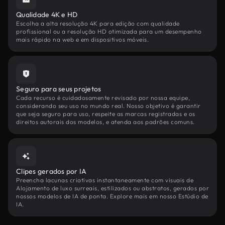
Qualidade 4K e HD
Escolha a alta resolução 4K para edição com qualidade
profissional ou a resolução HD otimizada para um desempenho
mais rápido na web e em dispositivos móveis.
Seguro para seus projetos
Cada recurso é cuidadosamente revisado por nossa equipe,
considerando seu uso no mundo real. Nosso objetivo é garantir
que seja seguro para uso, respeite as marcas registradas e os
direitos autorais dos modelos, e atenda aos padrões comuns.
Clipes gerados por IA
Preencha lacunas criativas instantaneamente com visuais de
Alojamento de luxo surreais, estilizados ou abstratos, gerados por
nossos modelos de IA de ponta. Explore mais em nosso Estúdio de
IA.