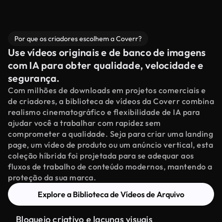
Por que os criadores escolhem a Coverr?
Use vídeos originais e de banco de imagens
com IA para obter qualidade, velocidade e
segurança.
Com milhões de downloads em projetos comerciais e
de criadores, a biblioteca de vídeos da Coverr combina
realismo cinematográfico e flexibilidade de IA para
ajudar você a trabalhar com rapidez sem
comprometer a qualidade. Seja para criar uma landing
page, um vídeo de produto ou um anúncio vertical, esta
coleção híbrida foi projetada para se adequar aos
fluxos de trabalho de conteúdo modernos, mantendo a
proteção da sua marca.
Explore a Biblioteca de Vídeos de Arquivo
Bloqueio criativo e lacunas visuais