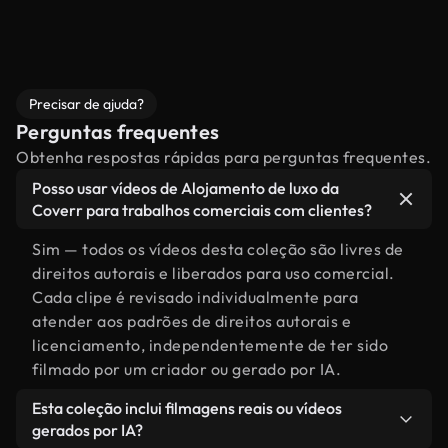
Precisar de ajuda?
Perguntas frequentes
Obtenha respostas rápidas para perguntas frequentes.
Posso usar vídeos de Alojamento de luxo da
Coverr para trabalhos comerciais com clientes?
Sim — todos os vídeos desta coleção são livres de
direitos autorais e liberados para uso comercial.
Cada clipe é revisado individualmente para
atender aos padrões de direitos autorais e
licenciamento, independentemente de ter sido
filmado por um criador ou gerado por IA.
Esta coleção inclui filmagens reais ou vídeos
gerados por IA?