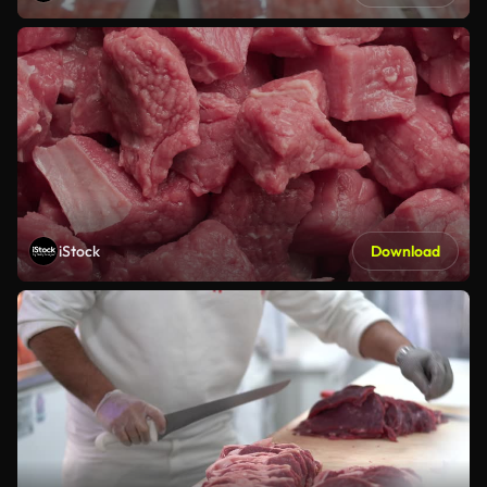
iStock
Download