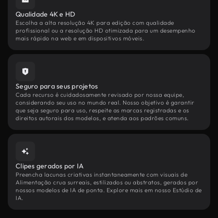
Qualidade 4K e HD
Escolha a alta resolução 4K para edição com qualidade
profissional ou a resolução HD otimizada para um desempenho
mais rápido na web e em dispositivos móveis.
Seguro para seus projetos
Cada recurso é cuidadosamente revisado por nossa equipe,
considerando seu uso no mundo real. Nosso objetivo é garantir
que seja seguro para uso, respeite as marcas registradas e os
direitos autorais dos modelos, e atenda aos padrões comuns.
Clipes gerados por IA
Preencha lacunas criativas instantaneamente com visuais de
Alimentação crua surreais, estilizados ou abstratos, gerados por
nossos modelos de IA de ponta. Explore mais em nosso Estúdio de
IA.