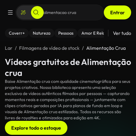
Entrar
Ver tudo
Coverr+
Natureza
Pessoas
Amor E Relacionamentos
Lar
Filmagens de vídeo de stock
Alimentação Crua
Vídeos gratuitos de Alimentação
crua
Baixe Alimentação crua com qualidade cinematográfica para seus
projetos criativos. Nossa biblioteca apresenta uma seleção
exclusiva de vídeos autênticos filmados por pessoas — capturando
momentos reais e composições profissionais — juntamente com
clipes criativos gerados por IA para planos de fundo em loop e
visuais de Alimentação crua estilizados. Todos os recursos são
livres de royalties e otimizados para edição em 4K.
Explore todo o estoque