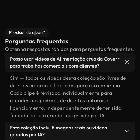
Precisar de ajuda?
Perguntas frequentes
Obtenha respostas rápidas para perguntas frequentes.
Posso usar vídeos de Alimentação crua da Coverr
para trabalhos comerciais com clientes?
Sim — todos os vídeos desta coleção são livres de
direitos autorais e liberados para uso comercial.
Cada clipe é revisado individualmente para
atender aos padrões de direitos autorais e
licenciamento, independentemente de ter sido
filmado por um criador ou gerado por IA.
Esta coleção inclui filmagens reais ou vídeos
gerados por IA?