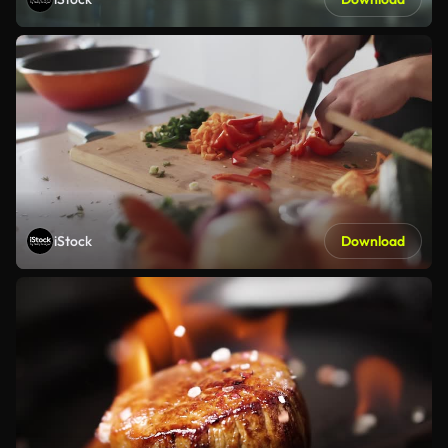
iStock
Download