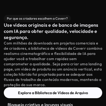
Por que os criadores escolhem a Coverr?
Use vídeos originais e de banco de imagens
com IA para obter qualidade, velocidade e
segurança.
Com milhões de downloads em projetos comerciais e
de criadores, a biblioteca de vídeos da Coverr combina
realismo cinematográfico e flexibilidade de IA para
ajudar você a trabalhar com rapidez sem
comprometer a qualidade. Seja para criar uma landing
page, um vídeo de produto ou um anúncio vertical, esta
coleção híbrida foi projetada para se adequar aos
fluxos de trabalho de conteúdo modernos, mantendo a
proteção da sua marca.
Explore a Biblioteca de Vídeos de Arquivo
Bloqueio criativo e lacunas visuais