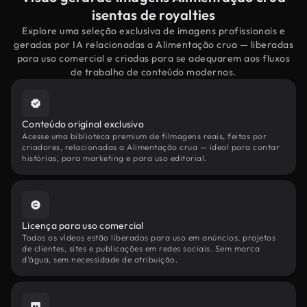
isentas de royalties
Explore uma seleção exclusiva de imagens profissionais e
geradas por IA relacionadas a Alimentação crua — liberadas
para uso comercial e criadas para se adequarem aos fluxos
de trabalho de conteúdo modernos.
Conteúdo original exclusivo
Acesse uma biblioteca premium de filmagens reais, feitas por
criadores, relacionadas a Alimentação crua — ideal para contar
histórias, para marketing e para uso editorial.
Licença para uso comercial
Todos os vídeos estão liberados para uso em anúncios, projetos
de clientes, sites e publicações em redes sociais. Sem marca
d'água, sem necessidade de atribuição.