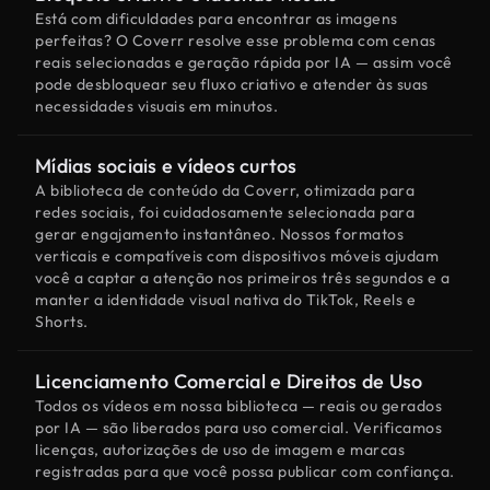
Está com dificuldades para encontrar as imagens
perfeitas? O Coverr resolve esse problema com cenas
reais selecionadas e geração rápida por IA — assim você
pode desbloquear seu fluxo criativo e atender às suas
necessidades visuais em minutos.
Mídias sociais e vídeos curtos
A biblioteca de conteúdo da Coverr, otimizada para
redes sociais, foi cuidadosamente selecionada para
gerar engajamento instantâneo. Nossos formatos
verticais e compatíveis com dispositivos móveis ajudam
você a captar a atenção nos primeiros três segundos e a
manter a identidade visual nativa do TikTok, Reels e
Shorts.
Licenciamento Comercial e Direitos de Uso
Todos os vídeos em nossa biblioteca — reais ou gerados
por IA — são liberados para uso comercial. Verificamos
licenças, autorizações de uso de imagem e marcas
registradas para que você possa publicar com confiança.