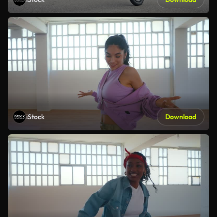
iStock
Download