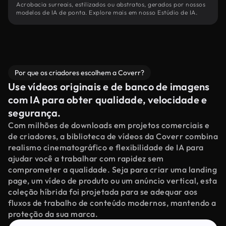
Acrobacia surreais, estilizados ou abstratos, gerados por nossos
modelos de IA de ponta. Explore mais em nosso Estúdio de IA.
Por que os criadores escolhem a Coverr?
Use vídeos originais e de banco de imagens
com IA para obter qualidade, velocidade e
segurança.
Com milhões de downloads em projetos comerciais e
de criadores, a biblioteca de vídeos da Coverr combina
realismo cinematográfico e flexibilidade de IA para
ajudar você a trabalhar com rapidez sem
comprometer a qualidade. Seja para criar uma landing
page, um vídeo de produto ou um anúncio vertical, esta
coleção híbrida foi projetada para se adequar aos
fluxos de trabalho de conteúdo modernos, mantendo a
proteção da sua marca.