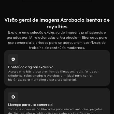
Visão geral de imagens Acrobacia isentas de
royalties
Explore uma seleção exclusiva de imagens profissionais e
geradas por IA relacionadas a Acrobacia — liberadas para
uso comercial e criadas para se adequarem aos fluxos de
trabalho de conteúdo modernos.
Conteúdo original exclusivo
Acesse uma biblioteca premium de filmagens reais, feitas por
criadores, relacionadas a Acrobacia — ideal para contar
histórias, para marketing e para uso editorial.
Licença para uso comercial
Todos os vídeos estão liberados para uso em anúncios, projetos
de clientes, sites e publicações em redes sociais. Sem marca