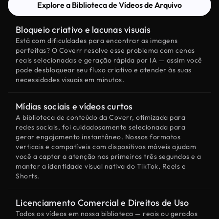
Explore a Biblioteca de Vídeos de Arquivo
Bloqueio criativo e lacunas visuais
Está com dificuldades para encontrar as imagens
perfeitas? O Coverr resolve esse problema com cenas
reais selecionadas e geração rápida por IA — assim você
pode desbloquear seu fluxo criativo e atender às suas
necessidades visuais em minutos.
Mídias sociais e vídeos curtos
A biblioteca de conteúdo da Coverr, otimizada para
redes sociais, foi cuidadosamente selecionada para
gerar engajamento instantâneo. Nossos formatos
verticais e compatíveis com dispositivos móveis ajudam
você a captar a atenção nos primeiros três segundos e a
manter a identidade visual nativa do TikTok, Reels e
Shorts.
Licenciamento Comercial e Direitos de Uso
Todos os vídeos em nossa biblioteca — reais ou gerados