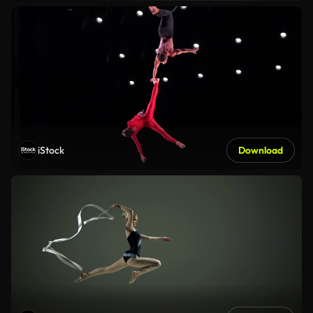
iStock
Download