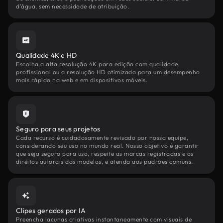
d'água, sem necessidade de atribuição.
Qualidade 4K e HD
Escolha a alta resolução 4K para edição com qualidade
profissional ou a resolução HD otimizada para um desempenho
mais rápido na web e em dispositivos móveis.
Seguro para seus projetos
Cada recurso é cuidadosamente revisado por nossa equipe,
considerando seu uso no mundo real. Nosso objetivo é garantir
que seja seguro para uso, respeite as marcas registradas e os
direitos autorais dos modelos, e atenda aos padrões comuns.
Clipes gerados por IA
Preencha lacunas criativas instantaneamente com visuais de