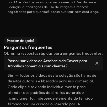
por IA — são liberados para uso comercial. Verificamos
licenças, autorizações de uso de imagem e marcas
registradas para que você possa publicar com confiança.
Precisar de ajuda?
Perguntas frequentes
Obtenha respostas rápidas para perguntas frequentes.
Posso usar vídeos de Acrobacia da Coverr para
trabalhos comerciais com clientes?
Sim — todos os vídeos desta coleção são livres de
direitos autorais e liberados para uso comercial.
Cada clipe é revisado individualmente para
atender aos padrões de direitos autorais e
licenciamento, independentemente de ter sido
filmado por um criador ou gerado por IA.