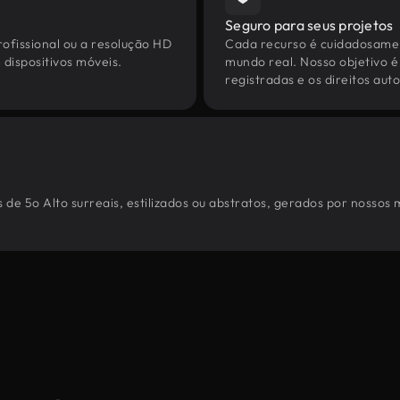
Seguro para seus projetos
ofissional ou a resolução HD
Cada recurso é cuidadosamen
dispositivos móveis.
mundo real. Nosso objetivo é
registradas e os direitos au
de 5o Alto surreais, estilizados ou abstratos, gerados por nossos