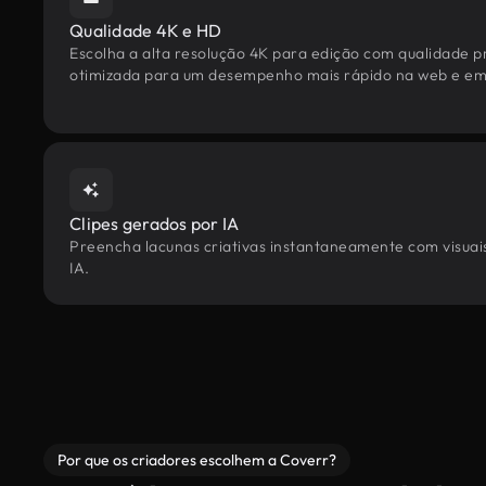
Qualidade 4K e HD
Escolha a alta resolução 4K para edição com qualidade pr
otimizada para um desempenho mais rápido na web e em 
Clipes gerados por IA
Preencha lacunas criativas instantaneamente com visuais 
IA.
Por que os criadores escolhem a Coverr?