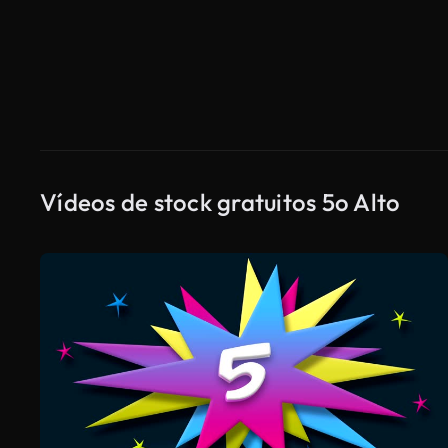
Vídeos de stock gratuitos 5o Alto