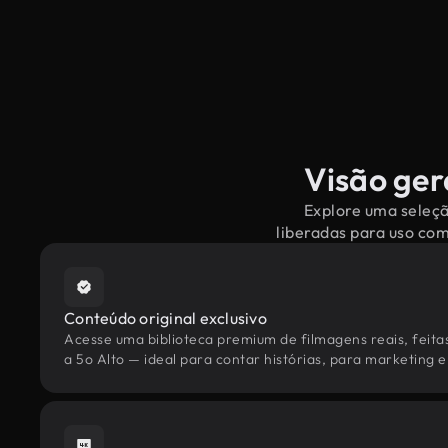
Visão ger
Explore uma seleçã
liberadas para uso co
Conteúdo original exclusivo
Acesse uma biblioteca premium de filmagens reais, feita
a 5o Alto — ideal para contar histórias, para marketing e 