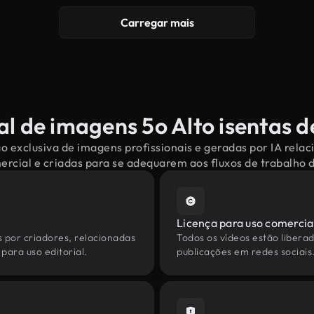
Carregar mais
al de imagens 5o Alto isentas de
o exclusiva de imagens profissionais e geradas por IA relac
mercial e criadas para se adequarem aos fluxos de trabalho
Licença para uso comercia
s por criadores, relacionadas
Todos os vídeos estão liberad
para uso editorial.
publicações em redes sociais