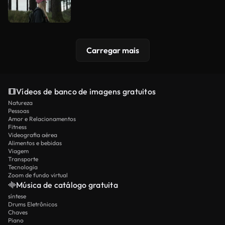
Carregar mais
Vídeos de banco de imagens gratuitos
Natureza
Pessoas
Amor e Relacionamentos
Fitness
Videografia aérea
Alimentos e bebidas
Viagem
Transporte
Tecnologia
Zoom de fundo virtual
Música de catálogo gratuita
síntese
Drums Eletrônicos
Chaves
Piano