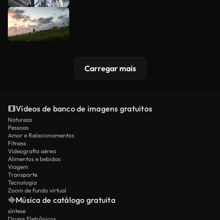
Carregar mais
Vídeos de banco de imagens gratuitos
Natureza
Pessoas
Amor e Relacionamentos
Fitness
Videografia aérea
Alimentos e bebidas
Viagem
Transporte
Tecnologia
Zoom de fundo virtual
Música de catálogo gratuita
síntese
Drums Eletrônicos