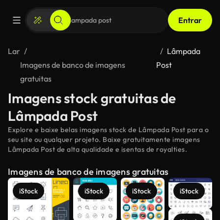
Entrar
Lar
Lâmpada
Imagens de banco de imagens
Post
gratuitas
Imagens stock gratuitas de
Lâmpada Post
Explore e baixe belas imagens stock de Lâmpada Post para o
seu site ou qualquer projeto. Baixe gratuitamente imagens
Lâmpada Post de alta qualidade e isentas de royalties.
Imagens de banco de imagens gratuitas
iStock
iStock
iStock
iStock