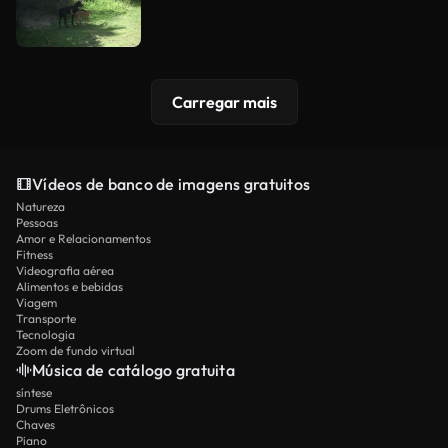
Carregar mais
Vídeos de banco de imagens gratuitos
Natureza
Pessoas
Amor e Relacionamentos
Fitness
Videografia aérea
Alimentos e bebidas
Viagem
Transporte
Tecnologia
Zoom de fundo virtual
Música de catálogo gratuita
síntese
Drums Eletrônicos
Chaves
Piano