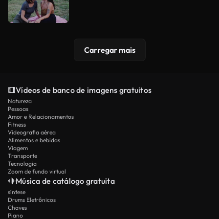
Carregar mais
Vídeos de banco de imagens gratuitos
Natureza
Pessoas
Amor e Relacionamentos
Fitness
Videografia aérea
Alimentos e bebidas
Viagem
Transporte
Tecnologia
Zoom de fundo virtual
Música de catálogo gratuita
síntese
Drums Eletrônicos
Chaves
Piano