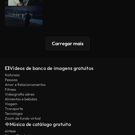
Carregar mais
Vídeos de banco de imagens gratuitos
Natureza
Pessoas
Amor e Relacionamentos
Fitness
Videografia aérea
Alimentos e bebidas
Viagem
Transporte
Tecnologia
Zoom de fundo virtual
Música de catálogo gratuita
síntese