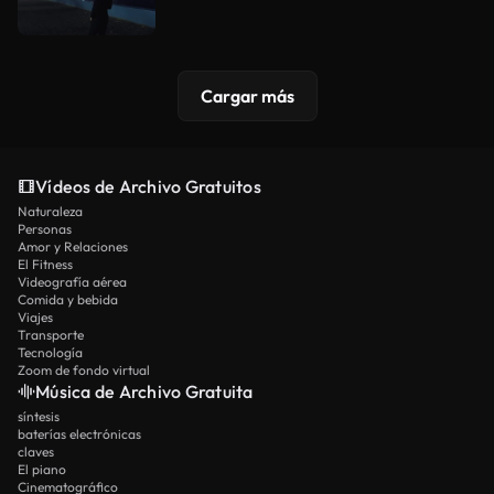
Cargar más
Vídeos de Archivo Gratuitos
Naturaleza
Personas
Amor y Relaciones
El Fitness
Videografía aérea
Comida y bebida
Viajes
Transporte
Tecnología
Zoom de fondo virtual
Música de Archivo Gratuita
síntesis
baterías electrónicas
claves
El piano
Cinematográfico