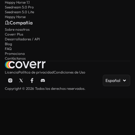
Happy Horse 1.1
Seedream 5.0 Pro
Seedream 5.0 Lite
Happy Horse
Compañía
Sobre nosotros
Coverr Plus
Desarrolladores / API
Blog
FAQ
Promociona
Contáctanos
Licencia
Política de privacidad
Condiciones de Uso
Español
Copyright © 2026 Todos los derechos reservados.