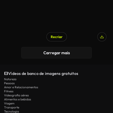
Recriar
Carregar mais
Vídeos de banco de imagens gratuitos
Natureza
Pessoas
Amor e Relacionamentos
Fitness
Videografia aérea
Alimentos e bebidas
Viagem
Transporte
Tecnologia