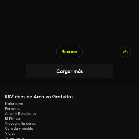
Recrear
Cargar más
Vídeos de Archivo Gratuitos
Naturaleza
Personas
Amor y Relaciones
El Fitness
Videografía aérea
Comida y bebida
Viajes
Transporte