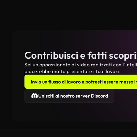
Contribuisci e fatti scopr
Sei un appassionato di video realizzati con l’intel
piacerebbe molto presentare i tuoi lavori.
Invia un flusso di lavoro e potresti essere messo 
Unisciti al nostro server Discord