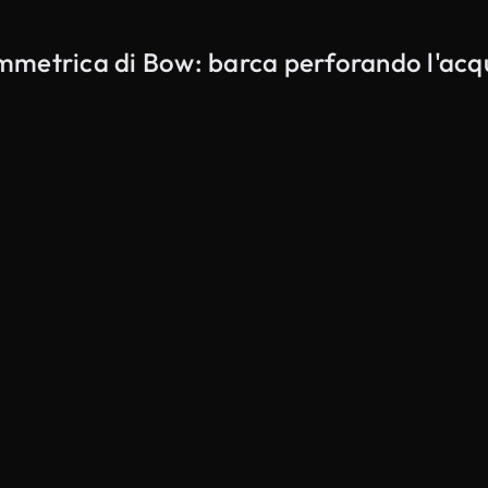
simmetrica di Bow: barca perforando l'ac