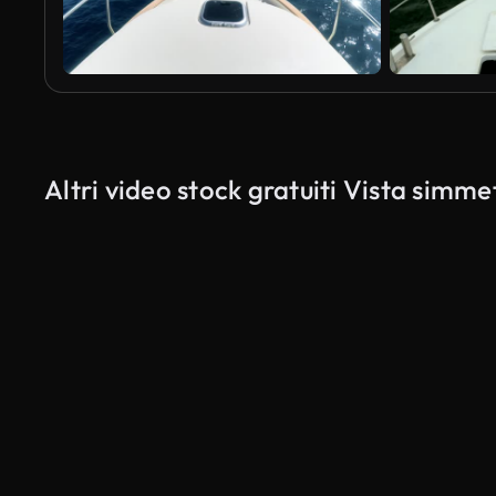
Altri video stock gratuiti Vista simm