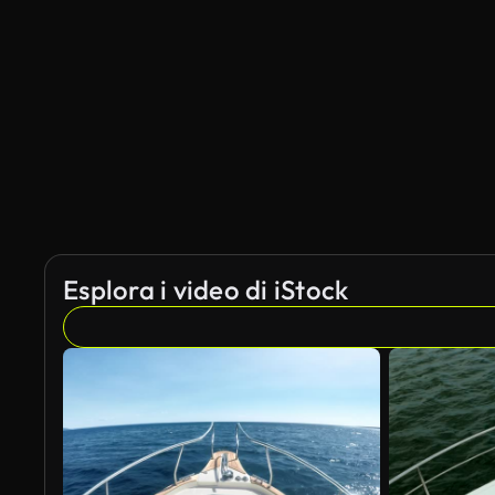
Esplora i video di iStock