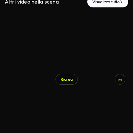
Altri video nella scena
Visualizza tutto
Ricrea