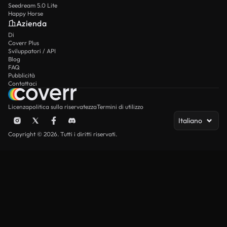
Seedream 5.0 Lite
Happy Horse
Azienda
Di
Coverr Plus
Sviluppatori / API
Blog
FAQ
Pubblicità
Contattaci
Licenza
politica sulla riservatezza
Termini di utilizzo
Italiano
Copyright © 2026. Tutti i diritti riservati.