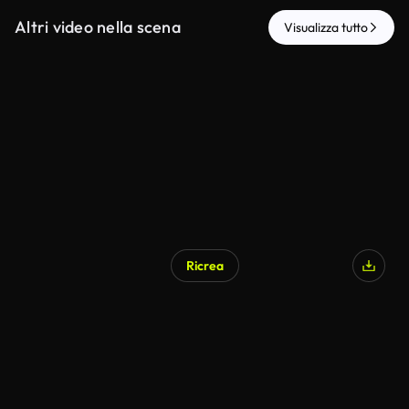
Altri video nella scena
Visualizza tutto
Ricrea