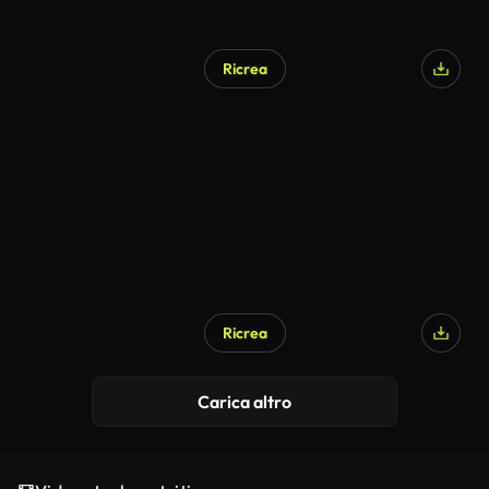
Ricrea
Ricrea
Carica altro