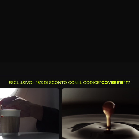
ESCLUSIVO: -15% DI SCONTO CON IL CODICE
"COVERR15"