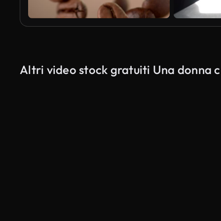
Altri video stock gratuiti Una donna 