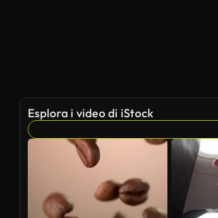
Esplora i video di iStock