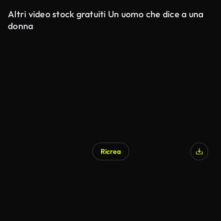
Altri video stock gratuiti Un uomo che dice a una
donna
Ricrea
Generato da IA