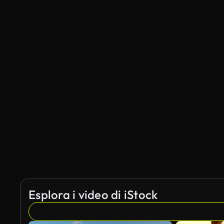
Esplora i video di iStock