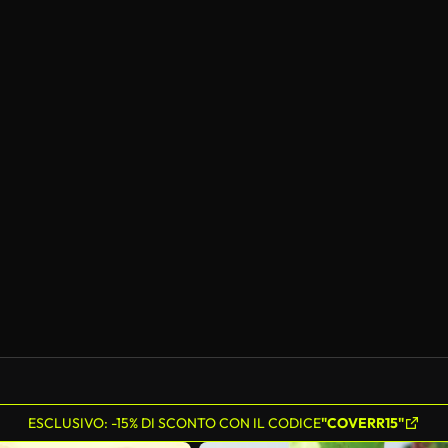
ESCLUSIVO: -15% DI SCONTO CON IL CODICE
"COVERR15"