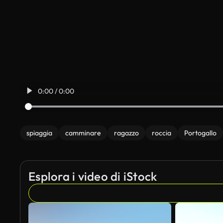
0:00 / 0:00
spiaggia
camminare
ragazzo
roccia
Portogallo
Esplora i video di iStock