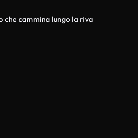
mo che cammina lungo la riva