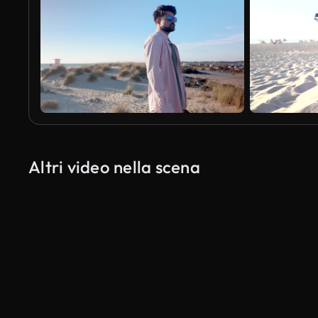
Altri video nella scena