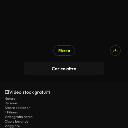
Ricrea
Carica altro
Video stock gratuiti
Natura
Persone
Amore e relazioni
Il Fitness
Videografia aerea
Cibo e bevande
Viaggiare