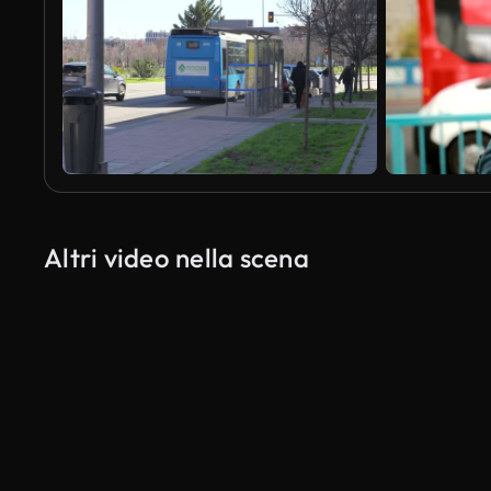
Altri video nella scena