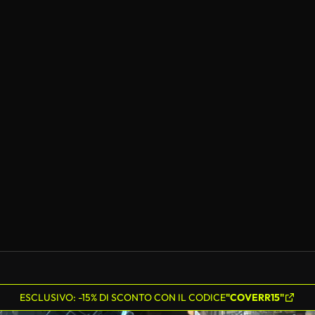
ESCLUSIVO: -15% DI SCONTO CON IL CODICE
"COVERR15"