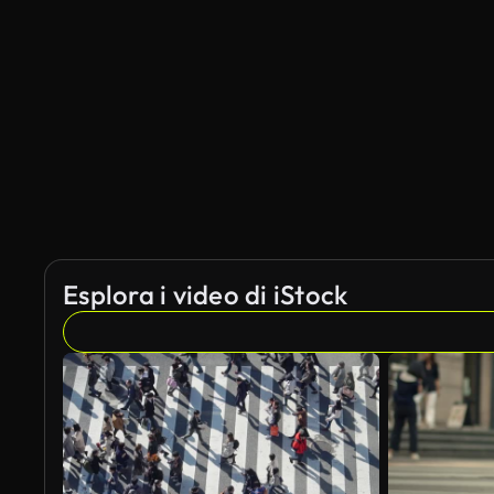
Esplora i video di iStock