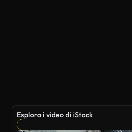
Esplora i video di iStock