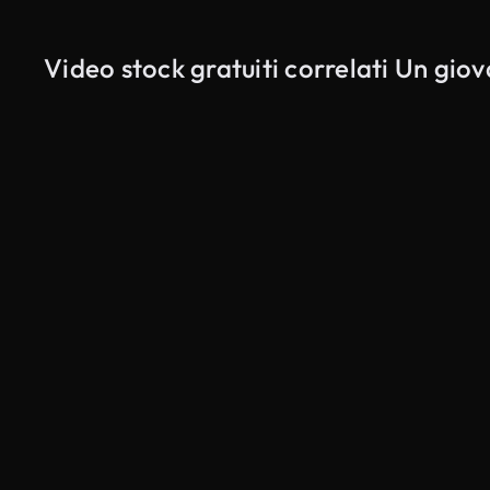
Video stock gratuiti correlati Un gio