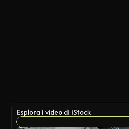
Esplora i video di iStock