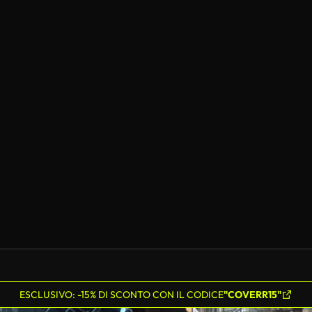
ESCLUSIVO: -15% DI SCONTO CON IL CODICE
"COVERR15"