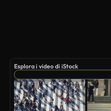
Esplora i video di iStock