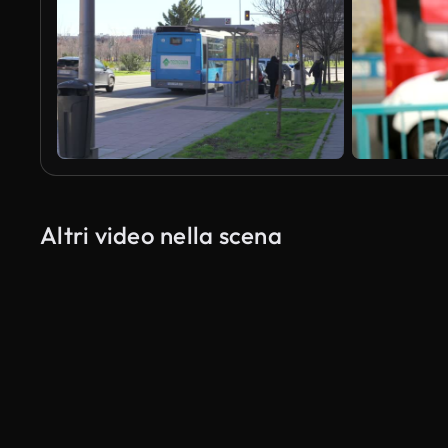
Altri video nella scena