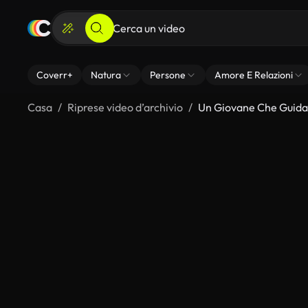
Coverr+
Natura
Persone
Amore E Relazioni
Casa
Riprese video d’archivio
Un Giovane Che Guida