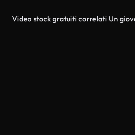
Video stock gratuiti correlati Un gio