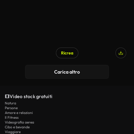
Ricrea
Carica altro
Video stock gratuiti
Natura
Persone
Amore e relazioni
Il Fitness
Videografia aerea
Cibo e bevande
Viaggiare