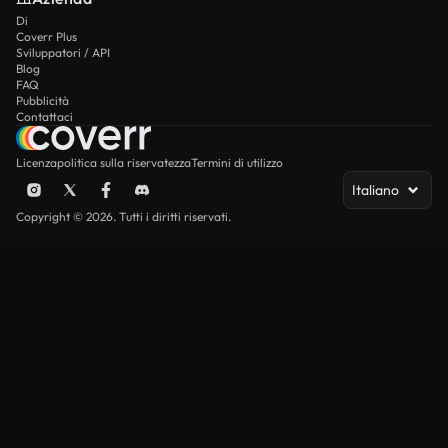
Di
Coverr Plus
Sviluppatori / API
Blog
FAQ
Pubblicità
Contattaci
Licenza
politica sulla riservatezza
Termini di utilizzo
Italiano
Copyright © 2026. Tutti i diritti riservati.