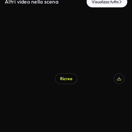
Altri video nella scena
Visualizza tutto
Ricrea