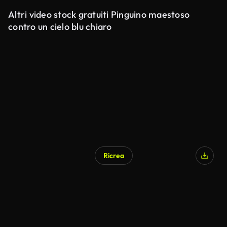
Altri video stock gratuiti Pinguino maestoso
contro un cielo blu chiaro
Ricrea
Generato da IA