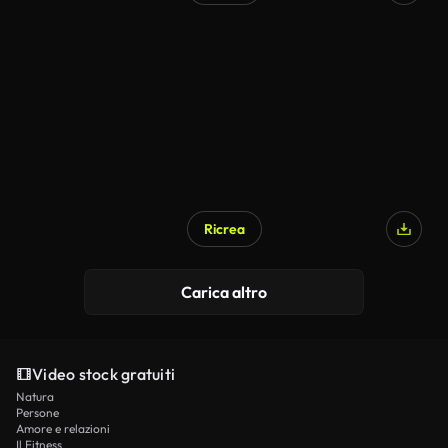
Ricrea
Carica altro
Video stock gratuiti
Natura
Persone
Amore e relazioni
Il Fitness