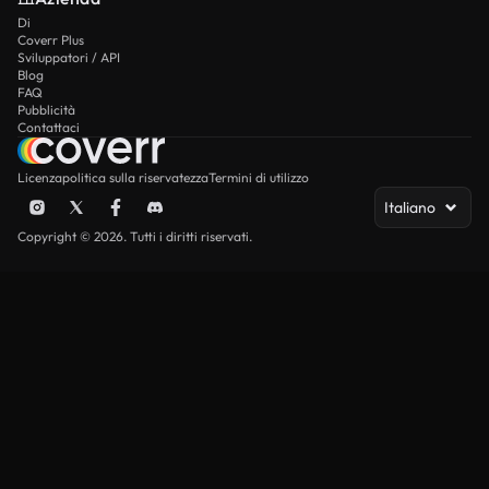
Di
Coverr Plus
Sviluppatori / API
Blog
FAQ
Pubblicità
Contattaci
Licenza
politica sulla riservatezza
Termini di utilizzo
Italiano
Copyright © 2026. Tutti i diritti riservati.