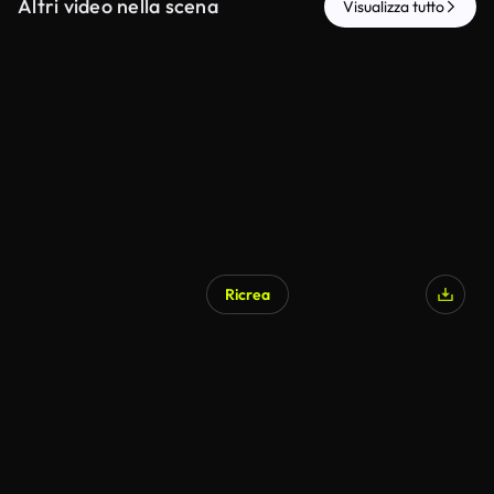
Altri video nella scena
Visualizza tutto
Ricrea