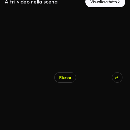
Altri video nella scena
Visualizza tutto
Ricrea