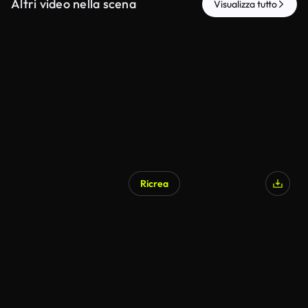
Altri video nella scena
Visualizza tutto
Ricrea