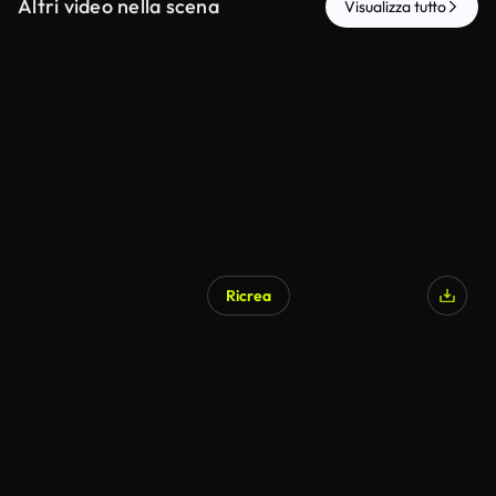
Altri video nella scena
Visualizza tutto
Ricrea