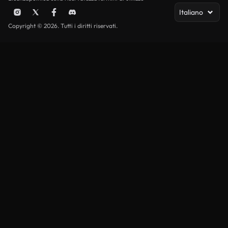
Italiano
Copyright © 2026. Tutti i diritti riservati.