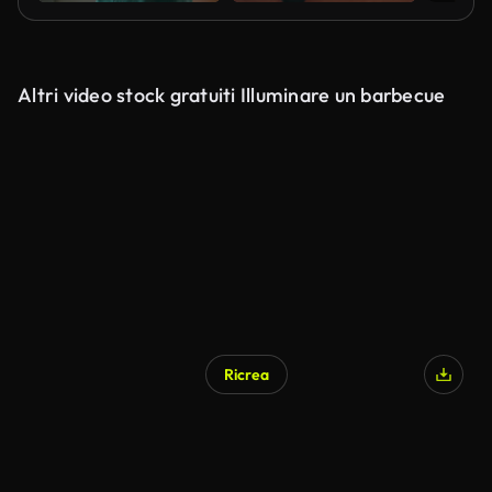
Altri video stock gratuiti Illuminare un barbecue
Ricrea