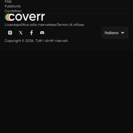
FAQ
Pubblicità
Contattaci
Licenza
politica sulla riservatezza
Termini di utilizzo
Italiano
Copyright © 2026. Tutti i diritti riservati.