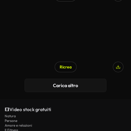
Ricrea
Carica altro
Video stock gratuiti
Natura
Persone
Amore e relazioni
Il Fitness