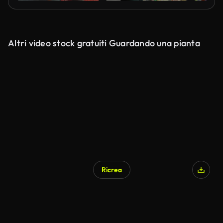
Altri video stock gratuiti Guardando una pianta
Ricrea