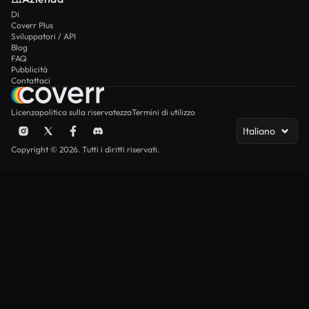
Di
Coverr Plus
Sviluppatori / API
Blog
FAQ
Pubblicità
Contattaci
Licenza
politica sulla riservatezza
Termini di utilizzo
Italiano
Copyright © 2026. Tutti i diritti riservati.