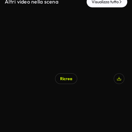
Altri video nella scena
Visualizza tutto
Ricrea