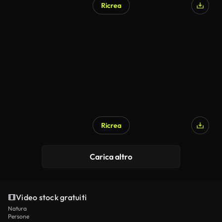
Ricrea
Ricrea
Carica altro
Video stock gratuiti
Natura
Persone