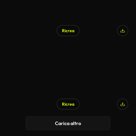
Ricrea
Ricrea
Carica altro